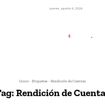
jueves, agosto 6, 2026
Inicio
Etiquetas
Rendición de Cuentas
Tag:
Rendición de Cuent