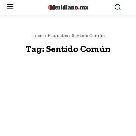
Inicio
Etiquetas
Sentido Común
Tag:
Sentido Común