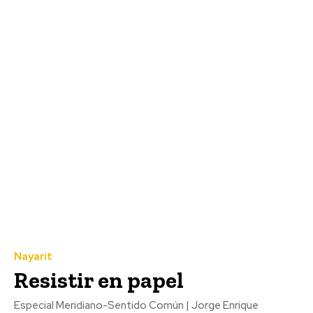
Nayarit
Resistir en papel
Especial Meridiano-Sentido Común | Jorge Enrique