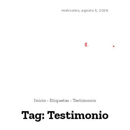
miércoles, agosto 5, 2026
Inicio
Etiquetas
Testimonio
Tag:
Testimonio