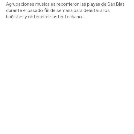
Agrupaciones musicales recorrieron las playas de San Blas
durante el pasado fin de semana para deleitar a los
bañistas y obtener el sustento diario....