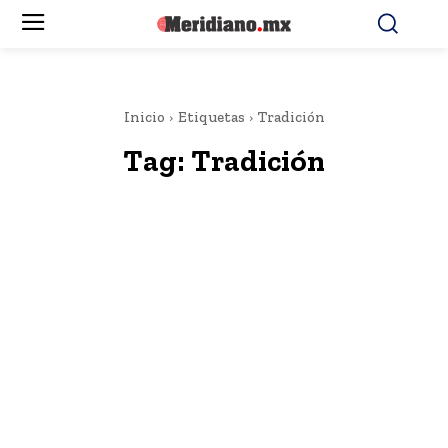
Inicio
Etiquetas
Tradición
Tag:
Tradición