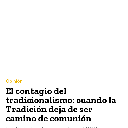
Opinión
El contagio del
tradicionalismo: cuando la
Tradición deja de ser
camino de comunión