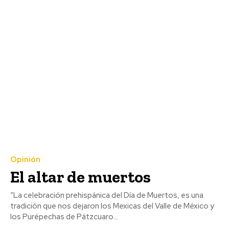
Opinión
El altar de muertos
“La celebración prehispánica del Día de Muertos, es una
tradición que nos dejaron los Mexicas del Valle de México y
los Purépechas de Pátzcuaro...