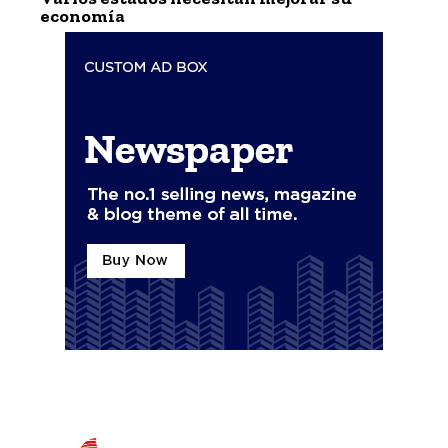
economía