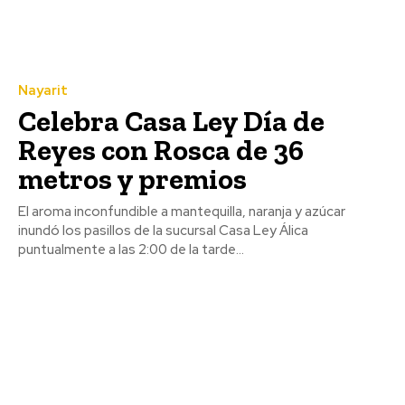
Nayarit
Celebra Casa Ley Día de
Reyes con Rosca de 36
metros y premios
El aroma inconfundible a mantequilla, naranja y azúcar
inundó los pasillos de la sucursal Casa Ley Álica
puntualmente a las 2:00 de la tarde...