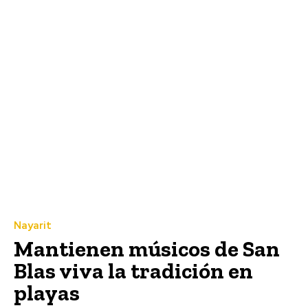
Nayarit
Mantienen músicos de San
Blas viva la tradición en
playas