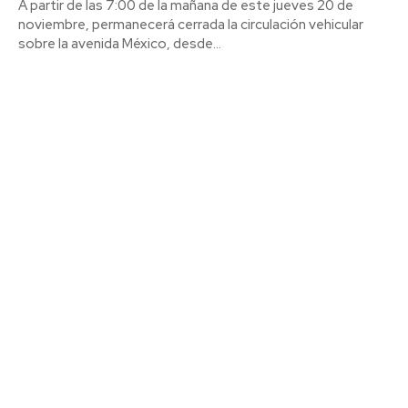
A partir de las 7:00 de la mañana de este jueves 20 de
noviembre, permanecerá cerrada la circulación vehicular
sobre la avenida México, desde...