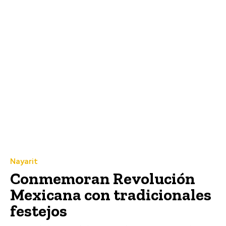
Nayarit
Conmemoran Revolución
Mexicana con tradicionales
festejos