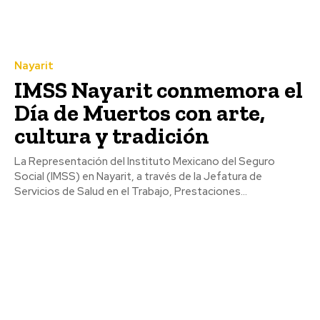
Nayarit
IMSS Nayarit conmemora el
Día de Muertos con arte,
cultura y tradición
La Representación del Instituto Mexicano del Seguro
Social (IMSS) en Nayarit, a través de la Jefatura de
Servicios de Salud en el Trabajo, Prestaciones...