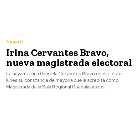
Nayarit
Irina Cervantes Bravo,
nueva magistrada electoral
La nayarita Irina Graciela Cervantes Bravo recibió este
lunes su constancia de mayoría que la acredita como
Magistrada de la Sala Regional Guadalajara del...