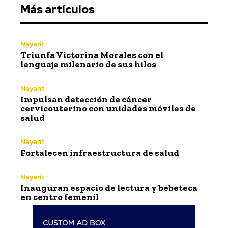
Más artículos
Nayarit
Triunfa Victorina Morales con el
lenguaje milenario de sus hilos
Nayarit
Impulsan detección de cáncer
cervicouterino con unidades móviles de
salud
Nayarit
Fortalecen infraestructura de salud
Nayarit
Inauguran espacio de lectura y bebeteca
en centro femenil