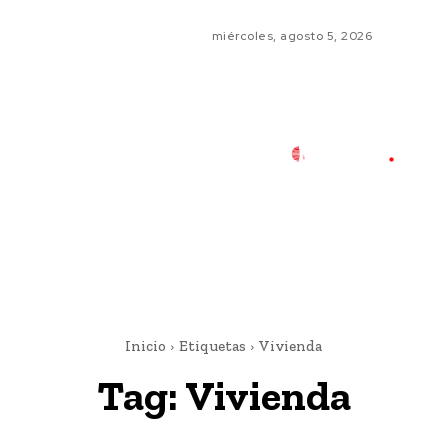
miércoles, agosto 5, 2026
Inicio
Etiquetas
Vivienda
Tag:
Vivienda