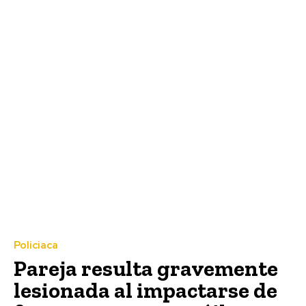
Policiaca
Pareja resulta gravemente
lesionada al impactarse de