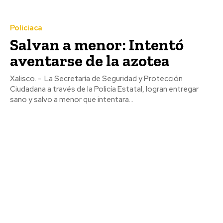
Policiaca
Salvan a menor: Intentó
aventarse de la azotea
Xalisco. - La Secretaría de Seguridad y Protección
Ciudadana a través de la Policía Estatal, logran entregar
sano y salvo a menor que intentara...