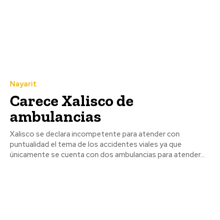
Nayarit
Carece Xalisco de
ambulancias
Xalisco se declara incompetente para atender con
puntualidad el tema de los accidentes viales ya que
únicamente se cuenta con dos ambulancias para atender...