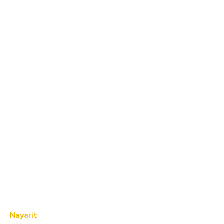
Nayarit