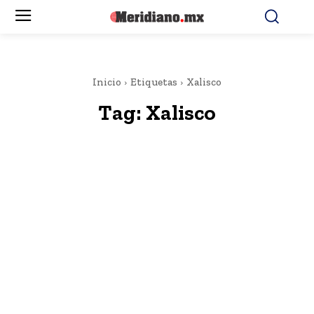
Inicio
Etiquetas
Xalisco
Tag:
Xalisco