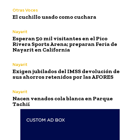
Otras Voces
El cuchillo usado como cuchara
Nayarit
Esperan 50 mil visitantes en el Pico
Rivera Sports Arena; preparan Feria de
Nayarit en California
Nayarit
Exigen jubilados del IMSS devolución de
sus ahorros retenidos por las AFORES
Nayarit
Nacen venados cola blanca en Parque
Tachií