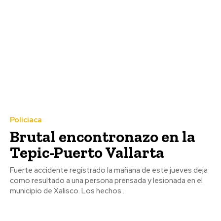
Policiaca
Brutal encontronazo en la
Tepic-Puerto Vallarta
Fuerte accidente registrado la mañana de este jueves deja
como resultado a una persona prensada y lesionada en el
municipio de Xalisco. Los hechos...