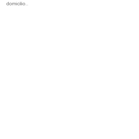
domicilio...