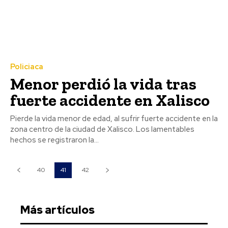
Policiaca
Menor perdió la vida tras
fuerte accidente en Xalisco
Pierde la vida menor de edad, al sufrir fuerte accidente en la
zona centro de la ciudad de Xalisco. Los lamentables
hechos se registraron la...
40
41
42
Más artículos