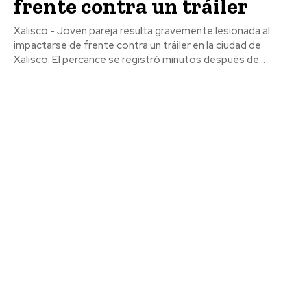
frente contra un tráiler
Xalisco.- Joven pareja resulta gravemente lesionada al
impactarse de frente contra un tráiler en la ciudad de
Xalisco. El percance se registró minutos después de...