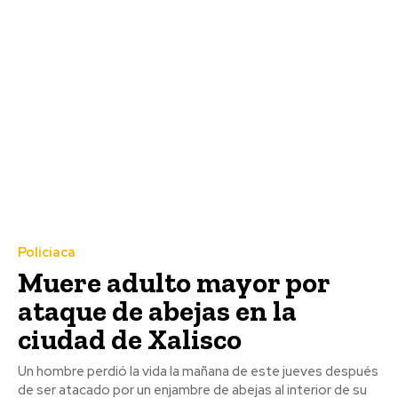
Policiaca
Muere adulto mayor por
ataque de abejas en la
ciudad de Xalisco
Un hombre perdió la vida la mañana de este jueves después
de ser atacado por un enjambre de abejas al interior de su