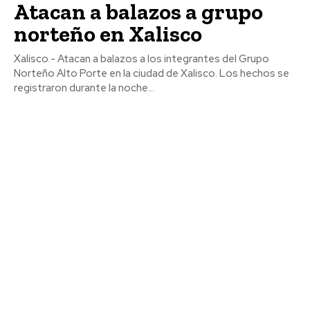
Atacan a balazos a grupo
norteño en Xalisco
Xalisco.- Atacan a balazos a los integrantes del Grupo
Norteño Alto Porte en la ciudad de Xalisco. Los hechos se
registraron durante la noche...