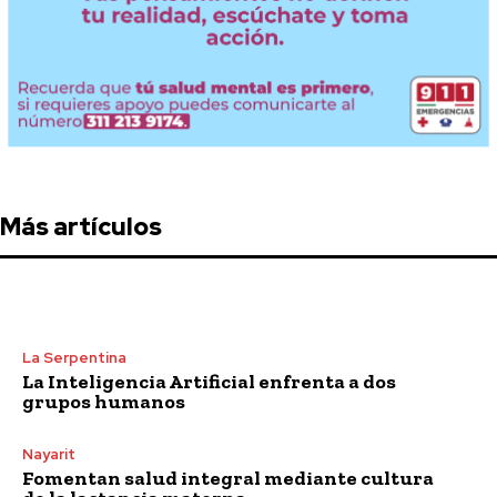
Más artículos
La Serpentina
La Inteligencia Artificial enfrenta a dos
grupos humanos
Nayarit
Fomentan salud integral mediante cultura