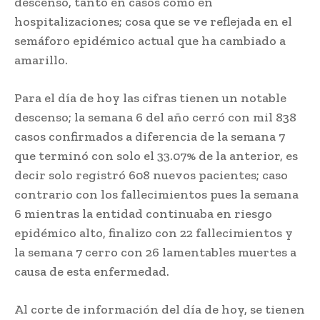
descenso, tanto en casos como en
hospitalizaciones; cosa que se ve reflejada en el
semáforo epidémico actual que ha cambiado a
amarillo.
Para el día de hoy las cifras tienen un notable
descenso; la semana 6 del año cerró con mil 838
casos confirmados a diferencia de la semana 7
que terminó con solo el 33.07% de la anterior, es
decir solo registró 608 nuevos pacientes; caso
contrario con los fallecimientos pues la semana
6 mientras la entidad continuaba en riesgo
epidémico alto, finalizo con 22 fallecimientos y
la semana 7 cerro con 26 lamentables muertes a
causa de esta enfermedad.
Al corte de información del día de hoy, se tienen