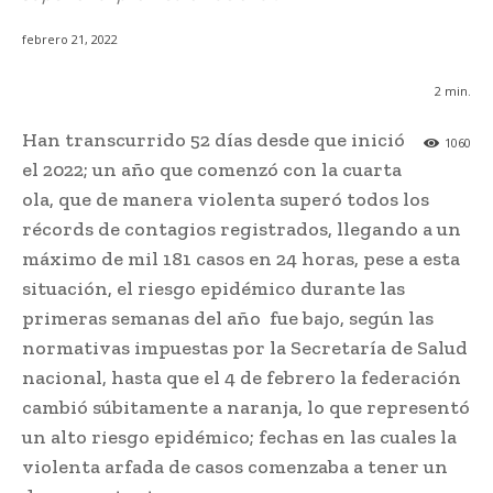
febrero 21, 2022
2
min.
Han transcurrido 52 días desde que inició
1060
el 2022; un año que comenzó con la cuarta
ola, que de manera violenta superó todos los
récords de contagios registrados, llegando a un
máximo de mil 181 casos en 24 horas, pese a esta
situación, el riesgo epidémico durante las
primeras semanas del año fue bajo, según las
normativas impuestas por la Secretaría de Salud
nacional, hasta que el 4 de febrero la federación
cambió súbitamente a naranja, lo que representó
un alto riesgo epidémico; fechas en las cuales la
violenta arfada de casos comenzaba a tener un