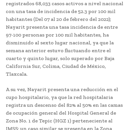
registrados 68,033 casos activos a nivel nacional
con una tasa de incidencia de 52.3 por 100 mil
habitantes (Del 07 al 20 de febrero del 2022);
Nayarit presenta una tasa incidencia de entre
97-100 personas por 100 mil habitantes, ha
disminuido al sexto lugar nacional, ya que la
semana anterior estuvo fluctuando entre el
cuarto y quinto lugar, solo superado por Baja
California Sur, Colima, Ciudad de México,
Tlaxcala.
A su vez, Nayarit presenta una reducción en el
cupo hospitalario, ya que la red hospitalaria
registra un descenso del 82% al 50% en las camas
de ocupación general del Hospital General de
Zona No. 1 de Tepic (HGZ 1) perteneciente al
IMSS; un caso similar se presenta en la Zona