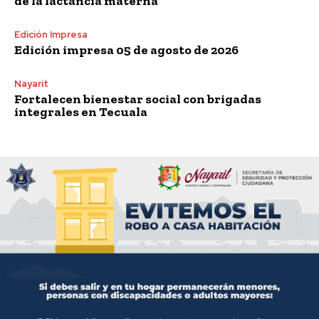
de la lactancia materna
Edición Impresa
Edición impresa 05 de agosto de 2026
Nayarit
Fortalecen bienestar social con brigadas
integrales en Tecuala