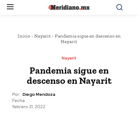
Inicio
Nayarit
Pandemia sigue en descenso en
Nayarit
Nayarit
Pandemia sigue en
descenso en Nayarit
Por:
Diego Mendoza
Fecha:
febrero 21, 2022