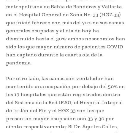
metropolitana de Bahía de Banderas y Vallarta
en el Hospital General de Zona No. 33 (HGZ 33)
que inició febrero con más del 70% de sus camas
generales ocupadas y al día de hoy ha
disminuido hasta el 30%; ambos nosocomios han
sido los que mayor número de pacientes COVID
han captado durante la cuarta ola de la
pandemia.
Por otro lado, las camas con ventilador han
mantenido una ocupación por debajo del 50% en
los 17 hospitales que están registrados dentro
del Sistema de la Red IRAG; el Hospital Integral
de Ixtlán del Río y el HGZ 33 son los que
presentan mayor ocupación con 33 y 30 por
ciento respectivamente; El Dr. Aquiles Calles,