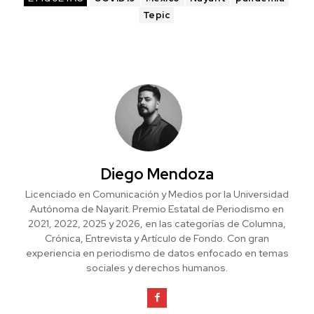
Tepic
Diego Mendoza
Licenciado en Comunicación y Medios por la Universidad
Autónoma de Nayarit. Premio Estatal de Periodismo en
2021, 2022, 2025 y 2026, en las categorías de Columna,
Crónica, Entrevista y Artículo de Fondo. Con gran
experiencia en periodismo de datos enfocado en temas
sociales y derechos humanos.