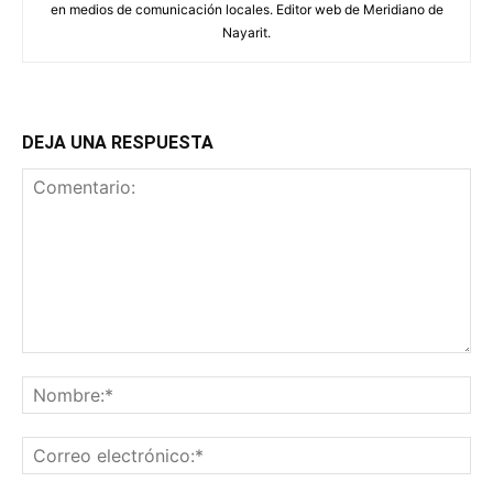
en medios de comunicación locales. Editor web de Meridiano de
Nayarit.
DEJA UNA RESPUESTA