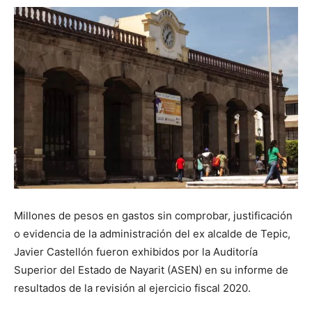
Millones de pesos en gastos sin comprobar, justificación
o evidencia de la administración del ex alcalde de Tepic,
Javier Castellón fueron exhibidos por la Auditoría
Superior del Estado de Nayarit (ASEN) en su informe de
resultados de la revisión al ejercicio fiscal 2020.