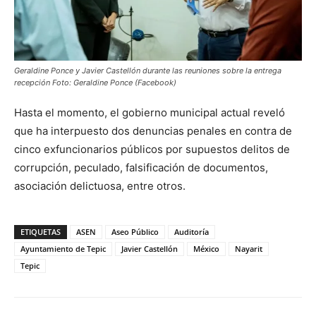
Geraldine Ponce y Javier Castellón durante las reuniones sobre la entrega
recepción Foto: Geraldine Ponce (Facebook)
Hasta el momento, el gobierno municipal actual reveló
que ha interpuesto dos denuncias penales en contra de
cinco exfuncionarios públicos por supuestos delitos de
corrupción, peculado, falsificación de documentos,
asociación delictuosa, entre otros.
ETIQUETAS
ASEN
Aseo Público
Auditoría
Ayuntamiento de Tepic
Javier Castellón
México
Nayarit
Tepic