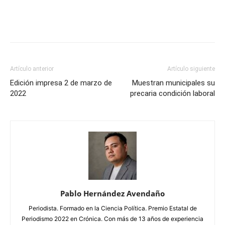
Artículo anterior
Artículo siguiente
Edición impresa 2 de marzo de
Muestran municipales su
2022
precaria condición laboral
Pablo Hernández Avendaño
Periodista. Formado en la Ciencia Política. Premio Estatal de
Periodismo 2022 en Crónica. Con más de 13 años de experiencia