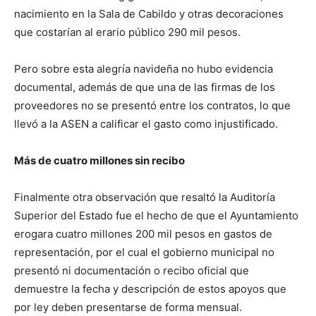
nacimiento en la Sala de Cabildo y otras decoraciones
que costarían al erario público 290 mil pesos.
Pero sobre esta alegría navideña no hubo evidencia
documental, además de que una de las firmas de los
proveedores no se presentó entre los contratos, lo que
llevó a la ASEN a calificar el gasto como injustificado.
Más de cuatro millones sin recibo
Finalmente otra observación que resaltó la Auditoría
Superior del Estado fue el hecho de que el Ayuntamiento
erogara cuatro millones 200 mil pesos en gastos de
representación, por el cual el gobierno municipal no
presentó ni documentación o recibo oficial que
demuestre la fecha y descripción de estos apoyos que
por ley deben presentarse de forma mensual.