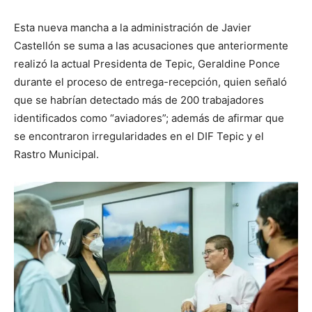
Esta nueva mancha a la administración de Javier
Castellón se suma a las acusaciones que anteriormente
realizó la actual Presidenta de Tepic, Geraldine Ponce
durante el proceso de entrega-recepción, quien señaló
que se habrían detectado más de 200 trabajadores
identificados como “aviadores”; además de afirmar que
se encontraron irregularidades en el DIF Tepic y el
Rastro Municipal.