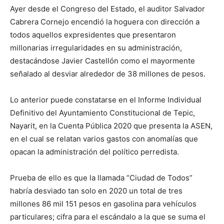
Ayer desde el Congreso del Estado, el auditor Salvador
Cabrera Cornejo encendió la hoguera con dirección a
todos aquellos expresidentes que presentaron
millonarias irregularidades en su administración,
destacándose Javier Castellón como el mayormente
señalado al desviar alrededor de 38 millones de pesos.
Lo anterior puede constatarse en el Informe Individual
Definitivo del Ayuntamiento Constitucional de Tepic,
Nayarit, en la Cuenta Pública 2020 que presenta la ASEN,
en el cual se relatan varios gastos con anomalías que
opacan la administración del político perredista.
Prueba de ello es que la llamada “Ciudad de Todos”
habría desviado tan solo en 2020 un total de tres
millones 86 mil 151 pesos en gasolina para vehículos
particulares; cifra para el escándalo a la que se suma el