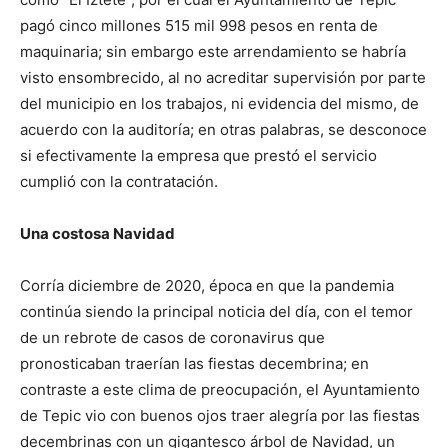
pagó cinco millones 515 mil 998 pesos en renta de
maquinaria; sin embargo este arrendamiento se habría
visto ensombrecido, al no acreditar supervisión por parte
del municipio en los trabajos, ni evidencia del mismo, de
acuerdo con la auditoría; en otras palabras, se desconoce
si efectivamente la empresa que prestó el servicio
cumplió con la contratación.
Una costosa Navidad
Corría diciembre de 2020, época en que la pandemia
continúa siendo la principal noticia del día, con el temor
de un rebrote de casos de coronavirus que
pronosticaban traerían las fiestas decembrina; en
contraste a este clima de preocupación, el Ayuntamiento
de Tepic vio con buenos ojos traer alegría por las fiestas
decembrinas con un gigantesco árbol de Navidad, un