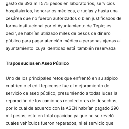
gasto de 693 mil 575 pesos en laboratorios, servicios
hospitalarios, honorarios médicos, cirugías y hasta una
cesárea que no fueron autorizados o bien justificados de
forma institucional por el Ayuntamiento de Tepic; es
decir, se habrían utilizado miles de pesos de dinero
público para pagar atención médica a personas ajenas al
ayuntamiento, cuya identidad está también reservada.
Trapos sucios en Aseo Público
Uno de los principales retos que enfrentó en su atípico
cuatrienio el edil tepicense fue el mejoramiento del
servicio de aseo público, presumiendo a todas luces la
reparación de los camiones recolectores de desechos,
por lo cual de acuerdo con la ASEN habrían pagado 290
mil pesos; esto en total opacidad ya que no se reveló
cuales vehículos fueron reparados, ni el servicio que