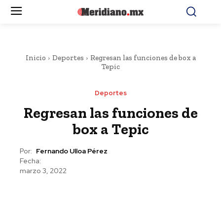
Inicio
Deportes
Regresan las funciones de box a
Tepic
Deportes
Regresan las funciones de
box a Tepic
Por:
Fernando Ulloa Pérez
Fecha:
marzo 3, 2022