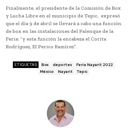
Finalmente, el presidente de la Comisión de Box
y Lucha Libre en el municipio de Tepic, expresó
que el día 9 de abril se llevará a cabo una función
de box en las instalaciones del Palenque de la
Feria: “y esta función la encabeza el Corita
Rodríguez, El Perico Ramírez”.
ETIQUETAS
Box
deportes
Feria Nayarit 2022
México
Nayarit
Tepic