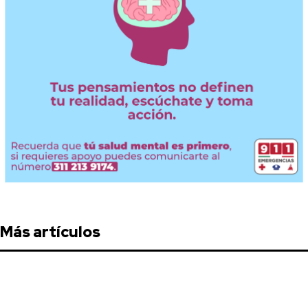
Más artículos