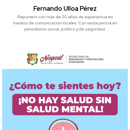
Fernando Ulloa Pérez
Reportero con más de 20 años de experiencia en
medios de comunicación locales. Con vasta pericia en
periodismo social, político y de seguridad.