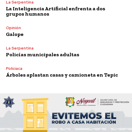
La Serpentina
La Inteligencia Artificial enfrenta a dos
grupos humanos
Opinión
Galope
La Serpentina
Policías municipales adultas
Policiaca
Árboles aplastan casas y camioneta en Tepic