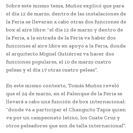
Sobre este mismo tema, Muñoz explicó que para
el día 12 de marzo, dentro de las instalaciones de
la Feria se llevaran a cabo otras dos funciones de
box al aíre libre: “el día 12 de marzo y dentro de
la Feria, a la entrada de la Feria va haber dos
funciones al aire libre en apoyo a la Feria, donde
el arquitecto Miguel Gutiérrez va hacer dos
funciones populares, el 10 de marzo cuatro
peleas y el día 17 otras cuatro peleas”.
En este mismo contexto, Tomás Muñoz reveló
que el 24 de marzo, en el Palenque de la Feria se
llevará a cabo una función de box internacional:
“donde va a participar el Changuito Tapia quien
va por un campeonato latino, los Cuate Cruz y
otros peleadores que son de talla internacional”.