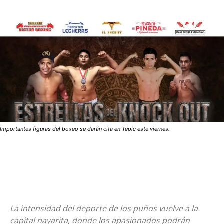
Importantes figuras del boxeo se darán cita en Tepic este viernes.
La intensidad del deporte de los puños vuelve a la
capital nayarita, donde los apasionados podrán