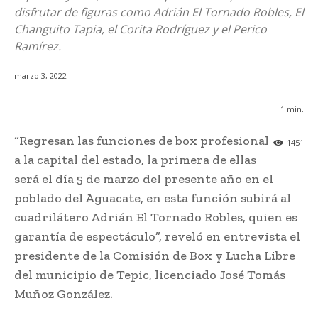
disfrutar de figuras como Adrián El Tornado Robles, El
Changuito Tapia, el Corita Rodríguez y el Perico
Ramírez.
marzo 3, 2022
1
min.
“Regresan las funciones de box profesional
1451
a la capital del estado, la primera de ellas
será el día 5 de marzo del presente año en el
poblado del Aguacate, en esta función subirá al
cuadrilátero Adrián El Tornado Robles, quien es
garantía de espectáculo”, reveló en entrevista el
presidente de la Comisión de Box y Lucha Libre
del municipio de Tepic, licenciado José Tomás
Muñoz González.