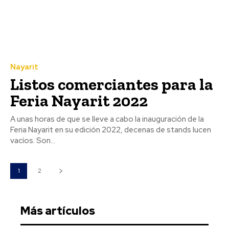
Nayarit
Listos comerciantes para la
Feria Nayarit 2022
A unas horas de que se lleve a cabo la inauguración de la
Feria Nayarit en su edición 2022, decenas de stands lucen
vacíos. Son...
1
2
Más artículos