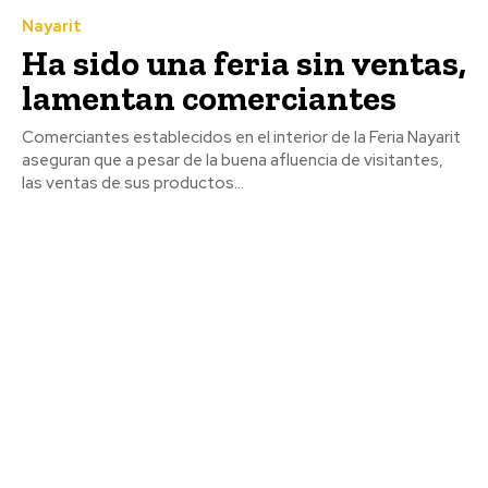
Nayarit
Ha sido una feria sin ventas,
lamentan comerciantes
Comerciantes establecidos en el interior de la Feria Nayarit
aseguran que a pesar de la buena afluencia de visitantes,
las ventas de sus productos...