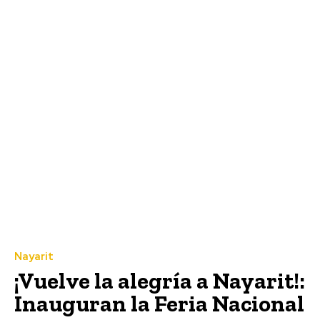
Nayarit
¡Vuelve la alegría a Nayarit!:
Inauguran la Feria Nacional