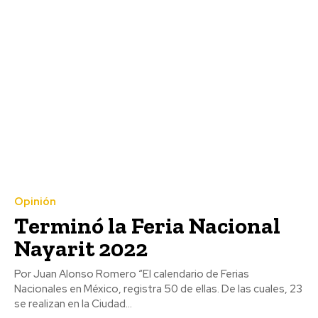
Opinión
Terminó la Feria Nacional
Nayarit 2022
Por Juan Alonso Romero “El calendario de Ferias
Nacionales en México, registra 50 de ellas. De las cuales, 23
se realizan en la Ciudad...