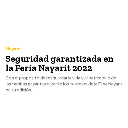
Nayarit
Seguridad garantizada en
la Feria Nayarit 2022
Con el propósito de resguardar la vida y el patrimonio de
las familias nayaritas durante los festejos de la Feria Nayarit
en su edición...