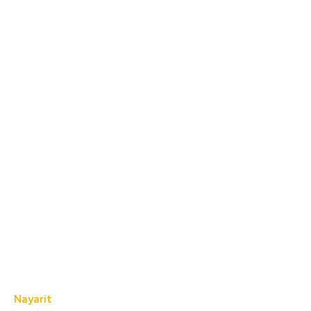
Nayarit