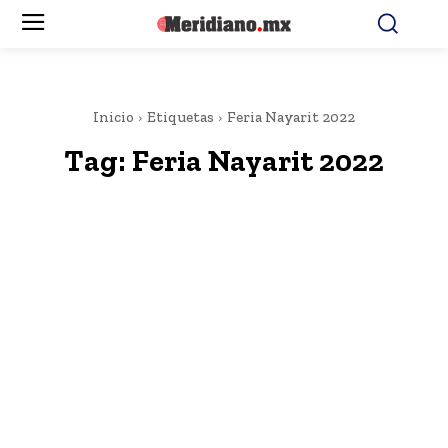
Inicio
Etiquetas
Feria Nayarit 2022
Tag:
Feria Nayarit 2022