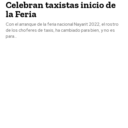
Celebran taxistas inicio de
la Feria
Con el arranque de la feria nacional Nayarit 2022, el rostro
de los choferes de taxis, ha cambiado para bien, y no es
para...