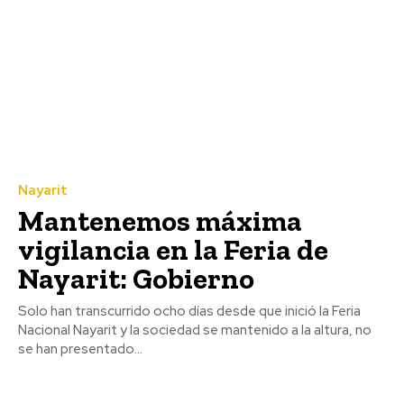
Nayarit
Mantenemos máxima
vigilancia en la Feria de
Nayarit: Gobierno
Solo han transcurrido ocho días desde que inició la Feria
Nacional Nayarit y la sociedad se mantenido a la altura, no
se han presentado...