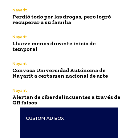
Nayarit
Perdió todo por las drogas, pero logró
recuperar a su familia
Nayarit
Llueve menos durante inicio de
temporal
Nayarit
Convoca Universidad Autónoma de
Nayarit a certamen nacional de arte
Nayarit
Alertan de ciberdelincuentes a través de
QR falsos