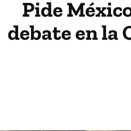
Pide México
debate en la