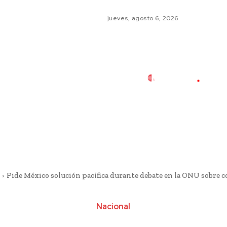
jueves, agosto 6, 2026
Pide México solución pacífica durante debate en la ONU sobre co
Nacional