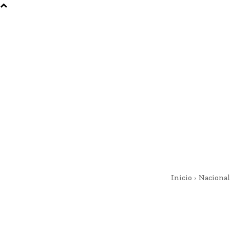
Inicio
Nacional