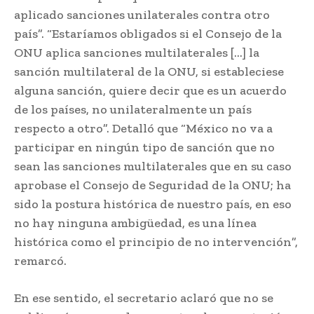
aplicado sanciones unilaterales contra otro
país”. “Estaríamos obligados si el Consejo de la
ONU aplica sanciones multilaterales […] la
sanción multilateral de la ONU, si estableciese
alguna sanción, quiere decir que es un acuerdo
de los países, no unilateralmente un país
respecto a otro”. Detalló que “México no va a
participar en ningún tipo de sanción que no
sean las sanciones multilaterales que en su caso
aprobase el Consejo de Seguridad de la ONU; ha
sido la postura histórica de nuestro país, en eso
no hay ninguna ambigüedad, es una línea
histórica como el principio de no intervención”,
remarcó.
En ese sentido, el secretario aclaró que no se