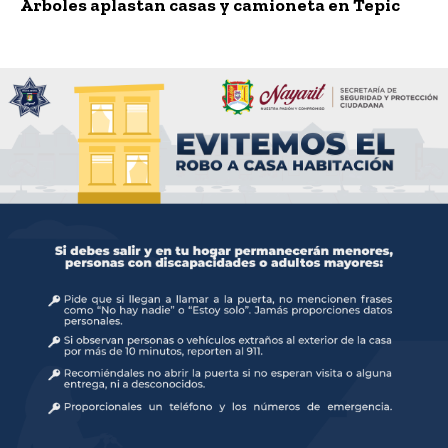
Árboles aplastan casas y camioneta en Tepic