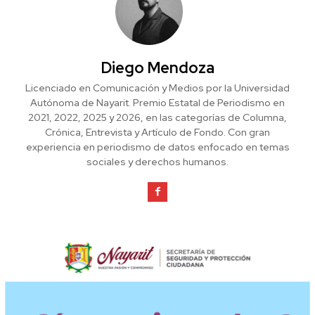
Diego Mendoza
Licenciado en Comunicación y Medios por la Universidad
Autónoma de Nayarit. Premio Estatal de Periodismo en
2021, 2022, 2025 y 2026, en las categorías de Columna,
Crónica, Entrevista y Artículo de Fondo. Con gran
experiencia en periodismo de datos enfocado en temas
sociales y derechos humanos.