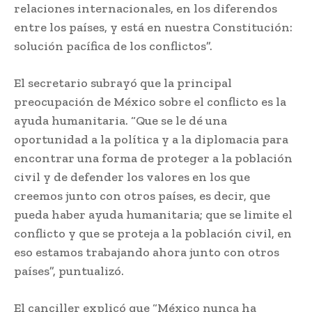
relaciones internacionales, en los diferendos
entre los países, y está en nuestra Constitución:
solución pacífica de los conflictos”.
El secretario subrayó que la principal
preocupación de México sobre el conflicto es la
ayuda humanitaria. “Que se le dé una
oportunidad a la política y a la diplomacia para
encontrar una forma de proteger a la población
civil y de defender los valores en los que
creemos junto con otros países, es decir, que
pueda haber ayuda humanitaria; que se limite el
conflicto y que se proteja a la población civil, en
eso estamos trabajando ahora junto con otros
países”, puntualizó.
El canciller explicó que “México nunca ha