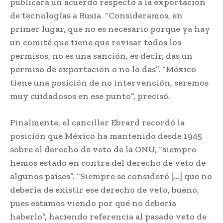
publicará un acuerdo respecto a la exportación
de tecnologías a Rusia. “Consideramos, en
primer lugar, que no es necesario porque ya hay
un comité que tiene que revisar todos los
permisos, no es una sanción, es decir, das un
permiso de exportación o no lo das”. “México
tiene una posición de no intervención, seremos
muy cuidadosos en ese punto”, precisó.
Finalmente, el canciller Ebrard recordó la
posición que México ha mantenido desde 1945
sobre el derecho de veto de la ONU, “siempre
hemos estado en contra del derecho de veto de
algunos países”. “Siempre se consideró […] que no
debería de existir ese derecho de veto, bueno,
pues estamos viendo por qué no debería
haberlo”, haciendo referencia al pasado veto de