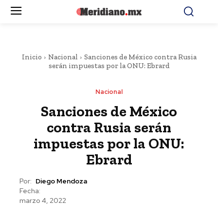
Inicio
Nacional
Sanciones de México contra Rusia
serán impuestas por la ONU: Ebrard
Nacional
Sanciones de México
contra Rusia serán
impuestas por la ONU:
Ebrard
Por:
Diego Mendoza
Fecha:
marzo 4, 2022