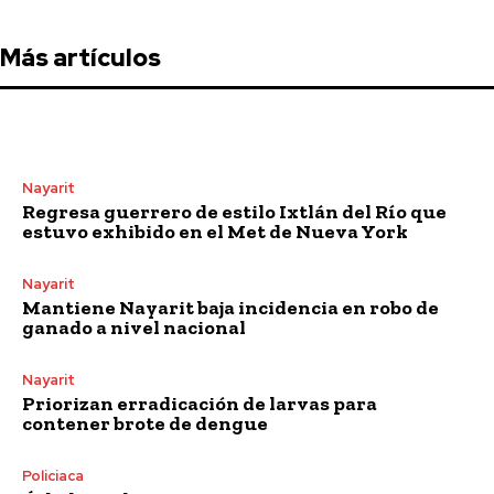
Más artículos
Nayarit
Regresa guerrero de estilo Ixtlán del Río que
estuvo exhibido en el Met de Nueva York
Nayarit
Mantiene Nayarit baja incidencia en robo de
ganado a nivel nacional
Nayarit
Priorizan erradicación de larvas para
contener brote de dengue
Policiaca