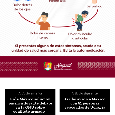
Artículo anterior
Artículo siguiente
Pide México solución
Arribó avión a México
pacífica durante debate
con 81 personas
en la ONU sobre
evacuadas de Ucrania
conflicto armado