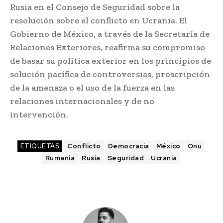
Rusia en el Consejo de Seguridad sobre la
resolución sobre el conflicto en Ucrania. El
Gobierno de México, a través de la Secretaría de
Relaciones Exteriores, reafirma su compromiso
de basar su política exterior en los principios de
solución pacífica de controversias, proscripción
de la amenaza o el uso de la fuerza en las
relaciones internacionales y de no
intervención.
ETIQUETAS
Conflicto
Democracia
México
Onu
Rumania
Rusia
Seguridad
Ucrania