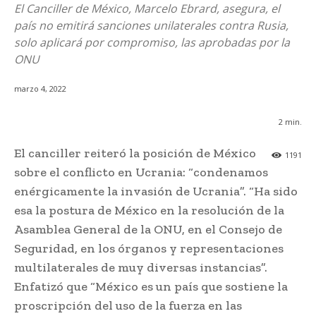
El Canciller de México, Marcelo Ebrard, asegura, el
país no emitirá sanciones unilaterales contra Rusia,
solo aplicará por compromiso, las aprobadas por la
ONU
marzo 4, 2022
2
min.
El canciller reiteró la posición de México
1191
sobre el conflicto en Ucrania: “condenamos
enérgicamente la invasión de Ucrania”. “Ha sido
esa la postura de México en la resolución de la
Asamblea General de la ONU, en el Consejo de
Seguridad, en los órganos y representaciones
multilaterales de muy diversas instancias”.
Enfatizó que “México es un país que sostiene la
proscripción del uso de la fuerza en las