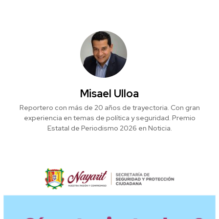
Misael Ulloa
Reportero con más de 20 años de trayectoria. Con gran
experiencia en temas de política y seguridad. Premio
Estatal de Periodismo 2026 en Noticia.