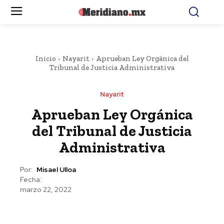
Inicio
Nayarit
Aprueban Ley Orgánica del
Tribunal de Justicia Administrativa
Nayarit
Aprueban Ley Orgánica
del Tribunal de Justicia
Administrativa
Por:
Misael Ulloa
Fecha:
marzo 22, 2022