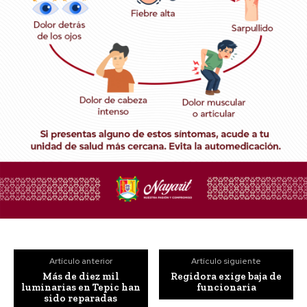
Artículo anterior
Artículo siguiente
Más de diez mil
Regidora exige baja de
luminarias en Tepic han
funcionaria
sido reparadas