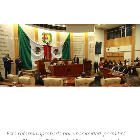
Esta reforma aprobada por unanimidad, permitirá