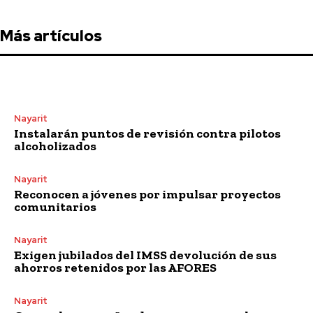
Más artículos
Nayarit
Instalarán puntos de revisión contra pilotos
alcoholizados
Nayarit
Reconocen a jóvenes por impulsar proyectos
comunitarios
Nayarit
Exigen jubilados del IMSS devolución de sus
ahorros retenidos por las AFORES
Nayarit