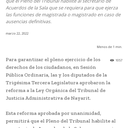
que el Pleno del Tribunal habilite al secretario de
Acuerdos de la Sala que se requiera para que ejerza
las funciones de magistrada o magistrado en caso de
ausencias definitivas.
marzo 22, 2022
Menos de 1
min.
Para garantizar el pleno ejercicio de los
1057
derechos de los ciudadanos, en Sesión
Pública Ordinaria, las y los diputados de la
Trigésima Tercera Legislatura aprobaron la
reforma a la Ley Orgánica del Tribunal de
Justicia Administrativa de Nayarit.
Esta reforma aprobada por unanimidad,
permitirá que el Pleno del Tribunal habilite al