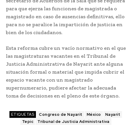
secretario de Acuerdos de la Sala que se requiera
para que ejerza las funciones de magistrada o
magistrado en caso de ausencias definitivas, ello
para no se paralice la impartición de justicia en
bien de los ciudadanos.
Esta reforma cubre un vacío normativo en el que
las magistraturas vacantes en el Tribunal de
Justicia Administrativa de Nayarit ante alguna
situación formal o material que impida cubrir el
espacio vacante con un magistrado
supernumerario, pudiere afectar la adecuada
toma de decisiones en el pleno de este órgano.
ETIQUETAS
Congreso de Nayarit
México
Nayarit
Tepic
Tribunal de Justicia Administrativa