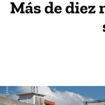
Más de diez 