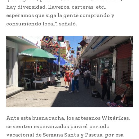
hay diversidad, llaveros, carteras, etc.,
esperamos que siga la gente comprando y
consumiendo local”, señaló.
Ante esta buena racha, los artesanos Wixárikas,
se sienten esperanzados para el periodo
vacacional de Semana Santa y Pascua, por esa