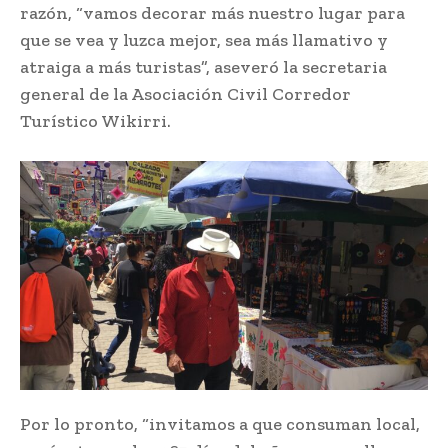
razón, “vamos decorar más nuestro lugar para
que se vea y luzca mejor, sea más llamativo y
atraiga a más turistas”, aseveró la secretaria
general de la Asociación Civil Corredor
Turístico Wikirri.
Por lo pronto, “invitamos a que consuman local,