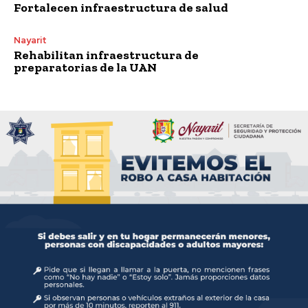
Fortalecen infraestructura de salud
Nayarit
Rehabilitan infraestructura de
preparatorias de la UAN