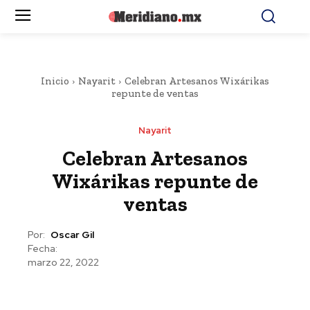
Inicio
Nayarit
Celebran Artesanos Wixárikas
repunte de ventas
Nayarit
Celebran Artesanos
Wixárikas repunte de
ventas
Por:
Oscar Gil
Fecha:
marzo 22, 2022