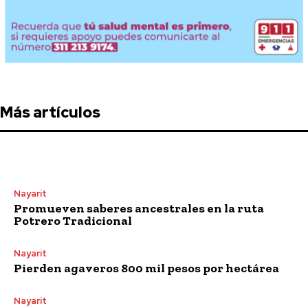
Más artículos
Nayarit
Promueven saberes ancestrales en la ruta
Potrero Tradicional
Nayarit
Pierden agaveros 800 mil pesos por hectárea
Nayarit