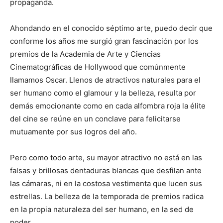
propaganda.
Ahondando en el conocido séptimo arte, puedo decir que
conforme los años me surgió gran fascinación por los
premios de la Academia de Arte y Ciencias
Cinematográficas de Hollywood que comúnmente
llamamos Oscar. Llenos de atractivos naturales para el
ser humano como el glamour y la belleza, resulta por
demás emocionante como en cada alfombra roja la élite
del cine se reúne en un conclave para felicitarse
mutuamente por sus logros del año.
Pero como todo arte, su mayor atractivo no está en las
falsas y brillosas dentaduras blancas que desfilan ante
las cámaras, ni en la costosa vestimenta que lucen sus
estrellas. La belleza de la temporada de premios radica
en la propia naturaleza del ser humano, en la sed de
poder.