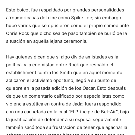
Este boicot fue respaldado por grandes personalidades
afroamericanas del cine como Spike Lee; sin embargo
hubo varios que se opusieron como el propio comediante
Chris Rock que dicho sea de paso también se burló de la
situación en aquella lejana ceremonia.
Hay quienes dicen que si algo divide amistades es la
política; y la enemistad entre Rock que respaldo el
establishment contra los Smith que en aquel momento
aplicaron el activismo oportuno, llegó a su punto de
quiebre en la pasada edición de los Oscar. Esto después
de que un comentario calificado por especialistas como
violencia estética en contra de Jada; fuera respondido
con una cachetada en la cual “El Príncipe de Bel-Air”, bajo
la justificación de defender a su esposa, seguramente
también sacó toda su frustración de tener que agachar la