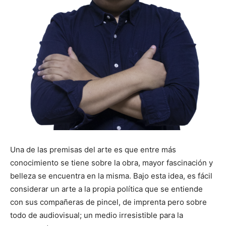
Una de las premisas del arte es que entre más
conocimiento se tiene sobre la obra, mayor fascinación y
belleza se encuentra en la misma. Bajo esta idea, es fácil
considerar un arte a la propia política que se entiende
con sus compañeras de pincel, de imprenta pero sobre
todo de audiovisual; un medio irresistible para la