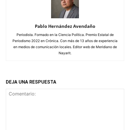
Pablo Hernández Avendaño
Periodista. Formado en la Ciencia Política. Premio Estatal de
Periodismo 2022 en Crónica. Con más de 13 años de experiencia
en medios de comunicación locales. Editor web de Meridiano de
Nayarit.
DEJA UNA RESPUESTA