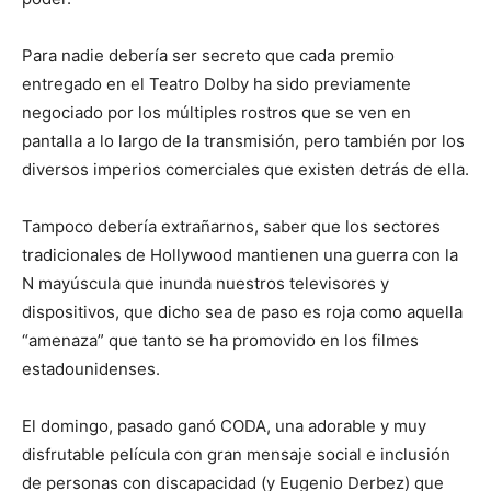
Para nadie debería ser secreto que cada premio
entregado en el Teatro Dolby ha sido previamente
negociado por los múltiples rostros que se ven en
pantalla a lo largo de la transmisión, pero también por los
diversos imperios comerciales que existen detrás de ella.
Tampoco debería extrañarnos, saber que los sectores
tradicionales de Hollywood mantienen una guerra con la
N mayúscula que inunda nuestros televisores y
dispositivos, que dicho sea de paso es roja como aquella
“amenaza” que tanto se ha promovido en los filmes
estadounidenses.
El domingo, pasado ganó CODA, una adorable y muy
disfrutable película con gran mensaje social e inclusión
de personas con discapacidad (y Eugenio Derbez) que