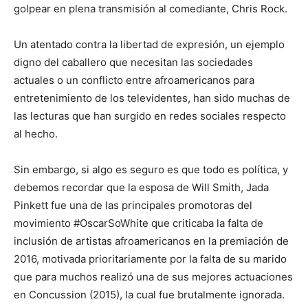
golpear en plena transmisión al comediante, Chris Rock.
Un atentado contra la libertad de expresión, un ejemplo
digno del caballero que necesitan las sociedades
actuales o un conflicto entre afroamericanos para
entretenimiento de los televidentes, han sido muchas de
las lecturas que han surgido en redes sociales respecto
al hecho.
Sin embargo, si algo es seguro es que todo es política, y
debemos recordar que la esposa de Will Smith, Jada
Pinkett fue una de las principales promotoras del
movimiento #OscarSoWhite que criticaba la falta de
inclusión de artistas afroamericanos en la premiación de
2016, motivada prioritariamente por la falta de su marido
que para muchos realizó una de sus mejores actuaciones
en Concussion (2015), la cual fue brutalmente ignorada.