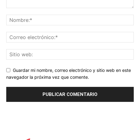
Guardar mi nombre, correo electrónico y sitio web en este
navegador la próxima vez que comente.