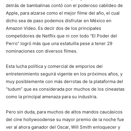
detrás de bambalinas contó con el poderoso cabildeo de
Apple, para alzarse como el mejor filme del año, el cual
dicho sea de paso podemos disfrutar en México en
Amazon Video. Es decir dos de los principales
competidores de Netflix que ni con todo “El Poder del
Perro” logró más que una estatuilla pese a tener 29
nominaciones con diversos filmes.
Esta lucha política y comercial de emporios del
entretenimiento seguirá vigente en los próximos años, y
muy posiblemente con más derrotas de la plataforma del
“tudum” que es considerada por muchos de los cineastas
como la principal amenaza para su industria.
Pero sin duda, para muchos de altos mandos caucásicos
del cine hollywoodense su mayor premio de la noche fue
ver al ahora ganador del Oscar, Will Smith enloquecer y