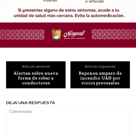
Artículo anterior
Artículo siguiente
Alertan sobre nueva
Reponen amparo de
forma de robar a
incendio UAN por
conductores
vicios procesales
DEJA UNA RESPUESTA