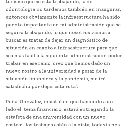
turismo que se está trabajando, la de
odontología no tardemos también en inaugurar,
entonces obviamente la infraestructura ha sido
puente importante en mi administración que se
seguirá trabajando, lo que nosotros vamos a
buscar es tratar de dejar un diagnóstico de
situación en cuanto a infraestructura para que
sea más fácil a la siguiente administración poder
trabar en ese ramo; creo que hemos dado un
nuevo rostro a la universidad a pesar de la
situación financiera y la pandemia, me iré
satisfecho por dejar esta ruta”.
Peña González, insistió en que haciendo a un
lado el tema financiero, estará entregando la
estafeta de una universidad con un nuevo
rostro: “los trabajos están a la vista, todavía nos