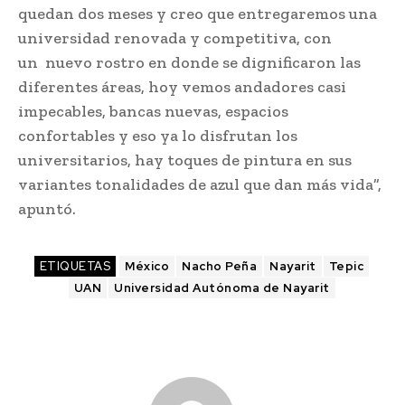
quedan dos meses y creo que entregaremos una
universidad renovada y competitiva, con
un nuevo rostro en donde se dignificaron las
diferentes áreas, hoy vemos andadores casi
impecables, bancas nuevas, espacios
confortables y eso ya lo disfrutan los
universitarios, hay toques de pintura en sus
variantes tonalidades de azul que dan más vida”,
apuntó.
ETIQUETAS
México
Nacho Peña
Nayarit
Tepic
UAN
Universidad Autónoma de Nayarit