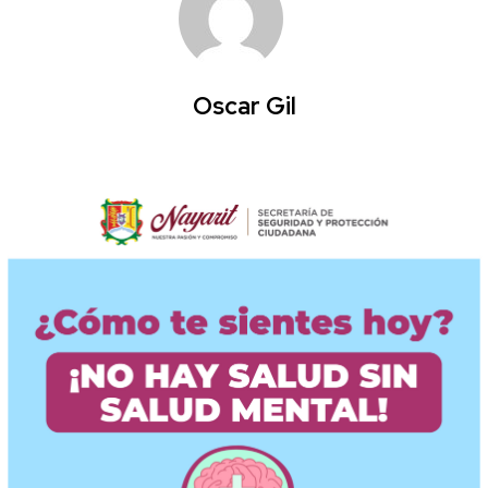
Oscar Gil