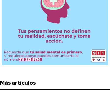
Más artículos