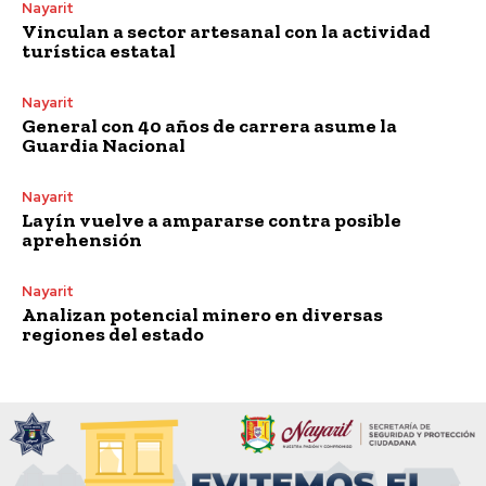
Nayarit
Vinculan a sector artesanal con la actividad
turística estatal
Nayarit
General con 40 años de carrera asume la
Guardia Nacional
Nayarit
Layín vuelve a ampararse contra posible
aprehensión
Nayarit
Analizan potencial minero en diversas
regiones del estado