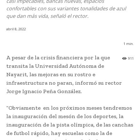
casi impecables, bancas nuevas, espacios
confortables con sus variantes tonalidades de azul
que dan más vida, señaló el rector.
abril 8, 2022
1
min.
A pesar de la crisis financiera por la que
911
transita la Universidad Autónoma de
Nayarit, las mejoras en su rostro e
infraestructura no paran, informó su rector
Jorge Ignacio Peña González.
“Obviamente en los próximos meses tendremos
la inauguración del mesón de los deportes, la
inauguración de la pista olímpica, de las canchas
de futbol rápido, hay escuelas como la de