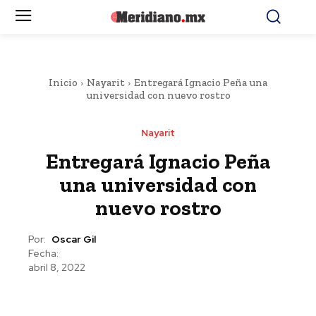
Inicio
Nayarit
Entregará Ignacio Peña una
universidad con nuevo rostro
Nayarit
Entregará Ignacio Peña
una universidad con
nuevo rostro
Por:
Oscar Gil
Fecha:
abril 8, 2022