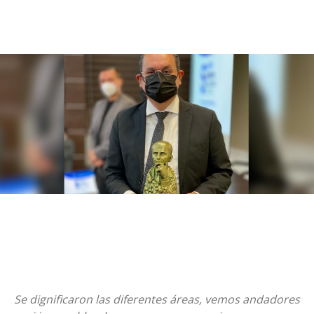
Se dignificaron las diferentes áreas, vemos andadores