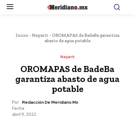
Inicio
Nayarit
OROMAPAS de BadeBa garantiza
abasto de agua potable
Nayarit
OROMAPAS de BadeBa
garantiza abasto de agua
potable
Por:
Redacción De Meridiano.mx
Fecha:
abril 11, 2022