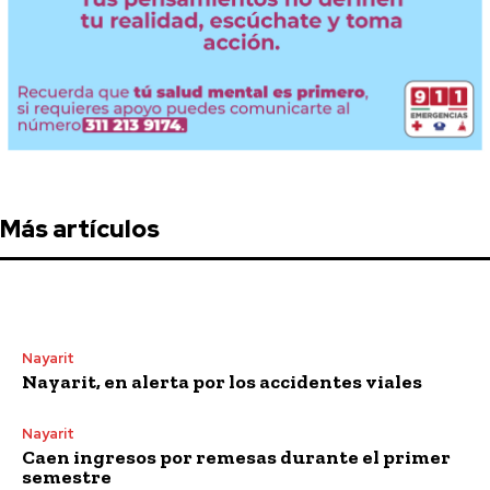
Más artículos
Nayarit
Nayarit, en alerta por los accidentes viales
Nayarit
Caen ingresos por remesas durante el primer
semestre