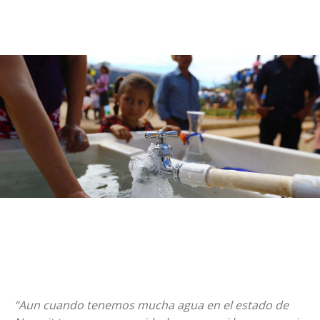
“Aun cuando tenemos mucha agua en el estado de