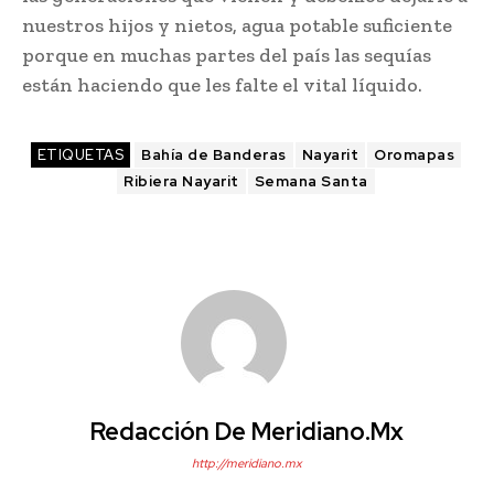
nuestros hijos y nietos, agua potable suficiente
porque en muchas partes del país las sequías
están haciendo que les falte el vital líquido.
ETIQUETAS
Bahía de Banderas
Nayarit
Oromapas
Ribiera Nayarit
Semana Santa
Redacción De Meridiano.mx
http://meridiano.mx