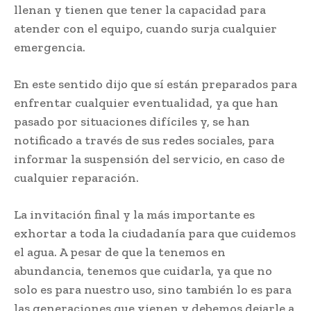
llenan y tienen que tener la capacidad para
atender con el equipo, cuando surja cualquier
emergencia.
En este sentido dijo que sí están preparados para
enfrentar cualquier eventualidad, ya que han
pasado por situaciones difíciles y, se han
notificado a través de sus redes sociales, para
informar la suspensión del servicio, en caso de
cualquier reparación.
La invitación final y la más importante es
exhortar a toda la ciudadanía para que cuidemos
el agua. A pesar de que la tenemos en
abundancia, tenemos que cuidarla, ya que no
solo es para nuestro uso, sino también lo es para
las generaciones que vienen y debemos dejarle a