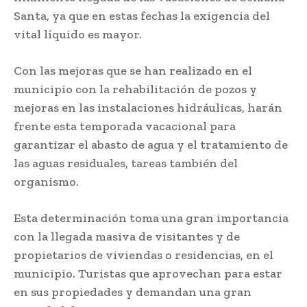
Santa, ya que en estas fechas la exigencia del
vital líquido es mayor.
Con las mejoras que se han realizado en el
municipio con la rehabilitación de pozos y
mejoras en las instalaciones hidráulicas, harán
frente esta temporada vacacional para
garantizar el abasto de agua y el tratamiento de
las aguas residuales, tareas también del
organismo.
Esta determinación toma una gran importancia
con la llegada masiva de visitantes y de
propietarios de viviendas o residencias, en el
municipio. Turistas que aprovechan para estar
en sus propiedades y demandan una gran