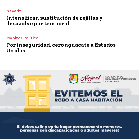
Nayarit
Intensifican sustitución de rejillas y
desazolve por temporal
Monitor Político
Por inseguridad, cero aguacate a Estados
Unidos