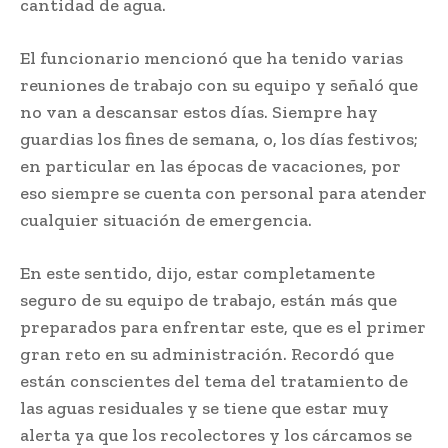
cantidad de agua.
El funcionario mencionó que ha tenido varias
reuniones de trabajo con su equipo y señaló que
no van a descansar estos días. Siempre hay
guardias los fines de semana, o, los días festivos;
en particular en las épocas de vacaciones, por
eso siempre se cuenta con personal para atender
cualquier situación de emergencia.
En este sentido, dijo, estar completamente
seguro de su equipo de trabajo, están más que
preparados para enfrentar este, que es el primer
gran reto en su administración. Recordó que
están conscientes del tema del tratamiento de
las aguas residuales y se tiene que estar muy
alerta ya que los recolectores y los cárcamos se