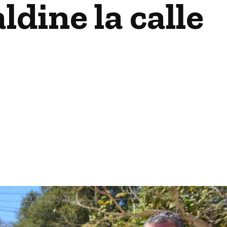
dine la calle