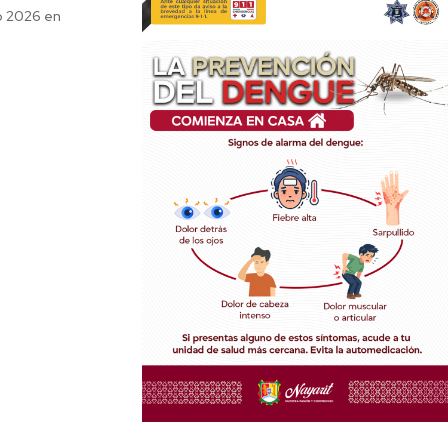
o 2026 en