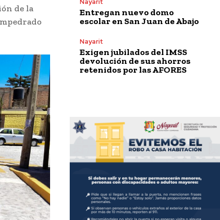
Nayarit
ión de la
Entregan nuevo domo
escolar en San Juan de Abajo
 empedrado
Nayarit
Exigen jubilados del IMSS
devolución de sus ahorros
retenidos por las AFORES