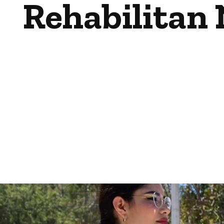
Rehabilitan 