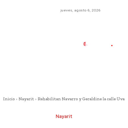
jueves, agosto 6, 2026
Inicio
Nayarit
Rehabilitan Navarro y Geraldine la calle Uva
Nayarit