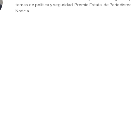
temas de política y seguridad. Premio Estatal de Periodism
Noticia.