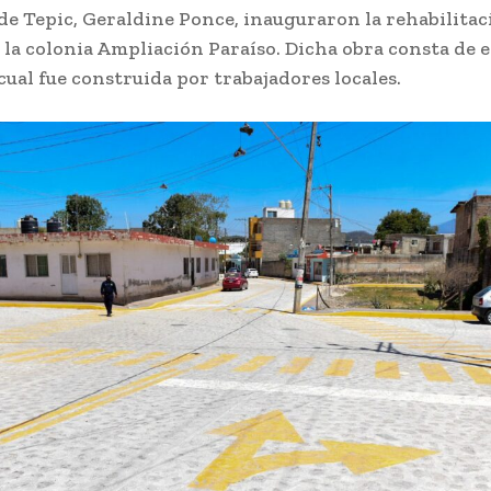
 de Tepic, Geraldine Ponce, inauguraron la rehabilitac
n la colonia Ampliación Paraíso. Dicha obra consta de
cual fue construida por trabajadores locales.