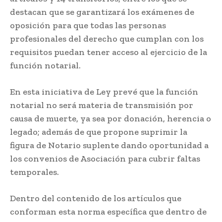
destacan que se garantizará los exámenes de
oposición para que todas las personas
profesionales del derecho que cumplan con los
requisitos puedan tener acceso al ejercicio de la
función notarial.
En esta iniciativa de Ley prevé que la función
notarial no será materia de transmisión por
causa de muerte, ya sea por donación, herencia o
legado; además de que propone suprimir la
figura de Notario suplente dando oportunidad a
los convenios de Asociación para cubrir faltas
temporales.
Dentro del contenido de los artículos que
conforman esta norma específica que dentro de