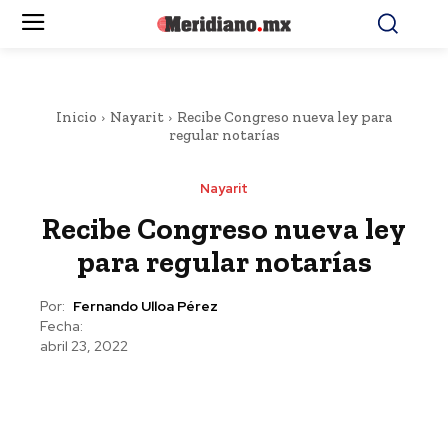
Inicio
Nayarit
Recibe Congreso nueva ley para
regular notarías
Nayarit
Recibe Congreso nueva ley
para regular notarías
Por:
Fernando Ulloa Pérez
Fecha:
abril 23, 2022