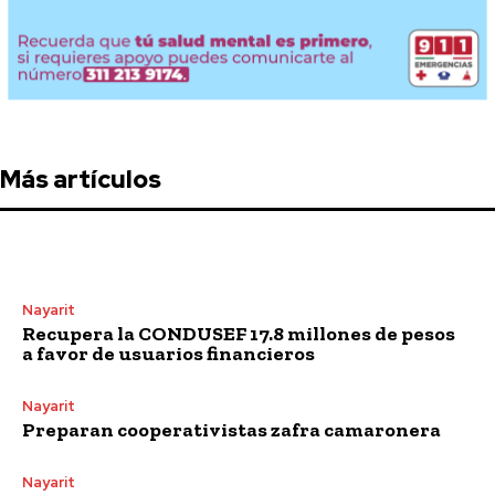
Más artículos
Nayarit
Recupera la CONDUSEF 17.8 millones de pesos
a favor de usuarios financieros
Nayarit
Preparan cooperativistas zafra camaronera
Nayarit