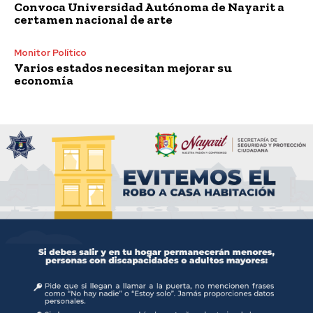
Convoca Universidad Autónoma de Nayarit a
certamen nacional de arte
Monitor Político
Varios estados necesitan mejorar su
economía