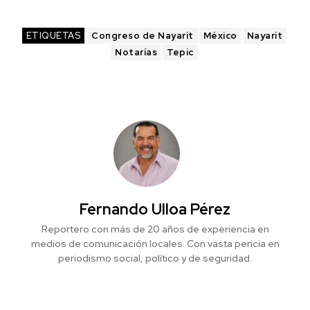
ETIQUETAS
Congreso de Nayarit
México
Nayarit
Notarías
Tepic
Fernando Ulloa Pérez
Reportero con más de 20 años de experiencia en
medios de comunicación locales. Con vasta pericia en
periodismo social, político y de seguridad.