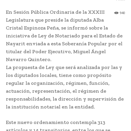
En Sesión Pública Ordinaria de la XXXIII
940
Legislatura que preside la diputada Alba
Cristal Espinoza Peña, se informó sobre la
iniciativa de Ley de Notariado para el Estado de
Nayarit enviada a esta Soberanía Popular por el
titular del Poder Ejecutivo, Miguel Ángel
Navarro Quintero.
La propuesta de Ley que será analizada por las y
los diputados locales, tiene como propósito
regular la organización, régimen, función,
actuación, representación, el régimen de
responsabilidades, la dirección y supervisión de
la institución notarial en la entidad.
Este nuevo ordenamiento contempla 313
artículos y 14 transitorios, entre los que se