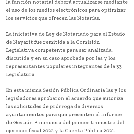
la función notarial deberá actualizarse mediante
el uso de los medios electrónicos para optimizar
los servicios que ofrecen las Notarías.
La iniciativa de Ley de Notariado para el Estado
de Nayarit fue remitida a la Comisión
Legislativa competente para ser analizada,
discutida y en su caso aprobada por las y los
representantes populares integrantes de la 33
Legislatura.
En esta misma Sesión Pública Ordinaria las y los
legisladores aprobaron el acuerdo que autoriza
las solicitudes de prórroga de diversos
ayuntamientos para que presenten el Informe
de Gestión Financiera del primer trimestre del
ejercicio fiscal 2022 y la Cuenta Pública 2021.