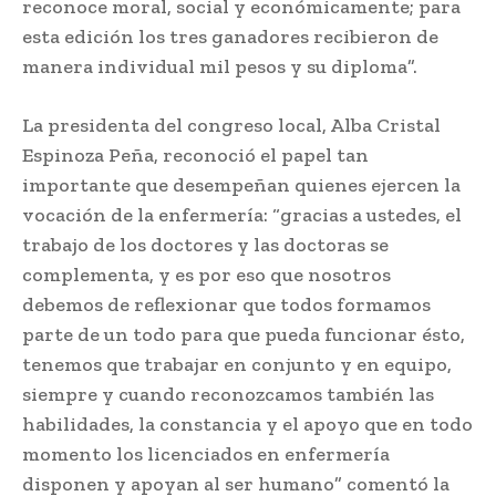
reconoce moral, social y económicamente; para
esta edición los tres ganadores recibieron de
manera individual mil pesos y su diploma”.
La presidenta del congreso local, Alba Cristal
Espinoza Peña, reconoció el papel tan
importante que desempeñan quienes ejercen la
vocación de la enfermería: “gracias a ustedes, el
trabajo de los doctores y las doctoras se
complementa, y es por eso que nosotros
debemos de reflexionar que todos formamos
parte de un todo para que pueda funcionar ésto,
tenemos que trabajar en conjunto y en equipo,
siempre y cuando reconozcamos también las
habilidades, la constancia y el apoyo que en todo
momento los licenciados en enfermería
disponen y apoyan al ser humano” comentó la