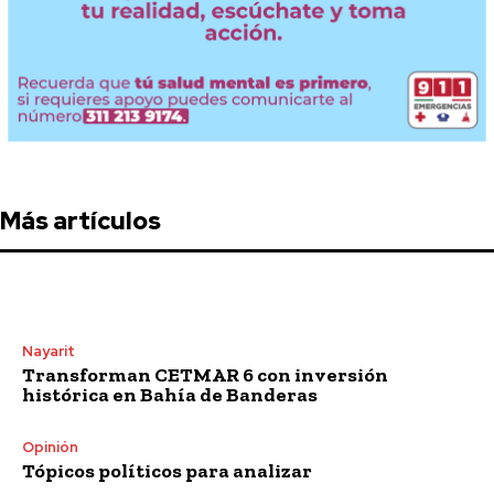
Más artículos
Nayarit
Transforman CETMAR 6 con inversión
histórica en Bahía de Banderas
Opinión
Tópicos políticos para analizar