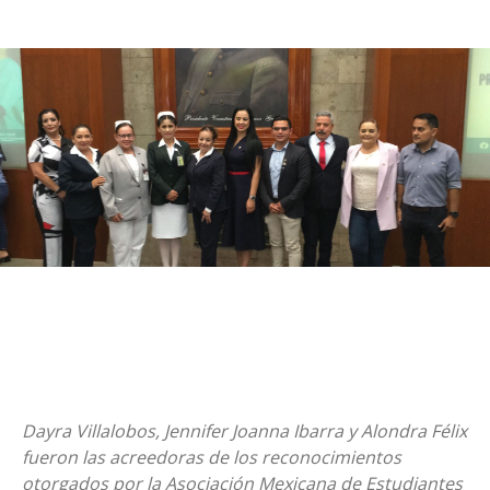
Dayra Villalobos, Jennifer Joanna Ibarra y Alondra Félix
fueron las acreedoras de los reconocimientos
otorgados por la Asociación Mexicana de Estudiantes