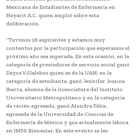
Mexicana de Estudiantes de Enfermería en
Nayarit A.C. quien amplió sobre esta
deliberación.
“Tuvimos 28 aspirantes y estamos muy
contentos por la participación que esperamos el
próximo año sea superada. En esta ocasión, en la
categoría de prestadores de servicio social ganó
Dayra Villalobos quien es de la UAN; en la
categoría de estudiante, ganó Jennifer Joanna
Ibarra, alumna de la licenciatura del Instituto
Universitario Metropolitano y en la categoría
de recién egresado, ganó Alondra Félix,
egresada de la Universidad de Ciencias de
Enfermería de México y que actualmente labora
en IMSS-Bienestar. En este evento se les