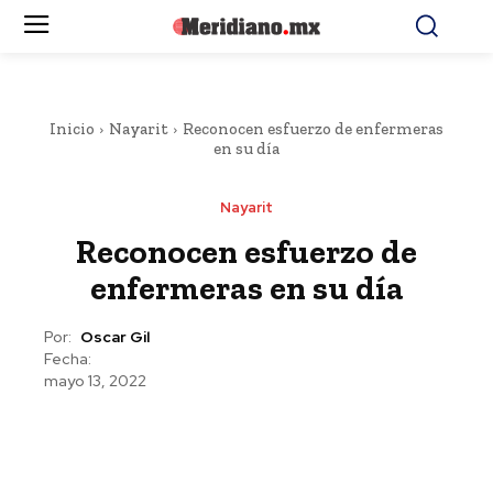
Inicio
Nayarit
Reconocen esfuerzo de enfermeras
en su día
Nayarit
Reconocen esfuerzo de
enfermeras en su día
Por:
Oscar Gil
Fecha:
mayo 13, 2022