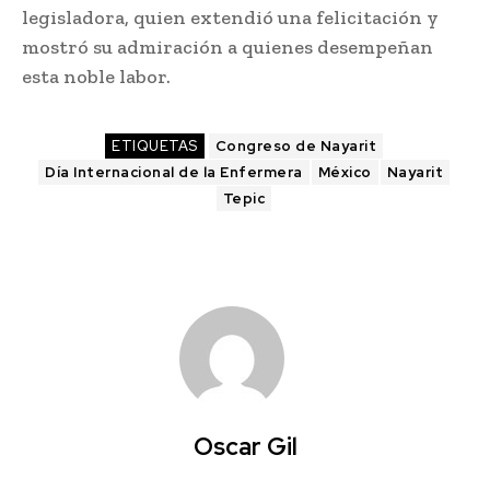
legisladora, quien extendió una felicitación y
mostró su admiración a quienes desempeñan
esta noble labor.
ETIQUETAS
Congreso de Nayarit
Día Internacional de la Enfermera
México
Nayarit
Tepic
Oscar Gil