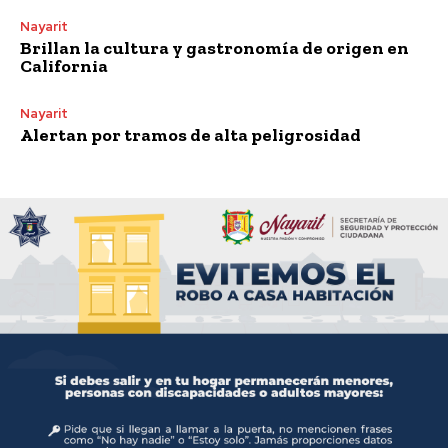
Nayarit
Brillan la cultura y gastronomía de origen en
California
Nayarit
Alertan por tramos de alta peligrosidad