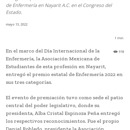
de Enfermería en Nayarit A.C. en el Congreso del
Estado.
mayo 13, 2022
1
min.
En el marco del Día Internacional de la
918
Enfermería, la Asociación Mexicana de
Estudiantes de esta profesión en Nayarit,
entregó el premio estatal de Enfermería 2022 en
sus tres categorías.
El evento de premiación tuvo como sede el patio
central del poder legislativo, donde su
presidenta, Alba Cristal Espinoza Peña entregó
los respectivos reconocimientos. Fue el propio
Daniel Robledo, presidente la Asociación