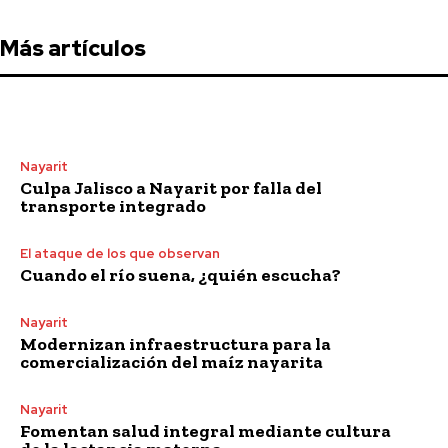
Más artículos
Nayarit
Culpa Jalisco a Nayarit por falla del
transporte integrado
El ataque de los que observan
Cuando el río suena, ¿quién escucha?
Nayarit
Modernizan infraestructura para la
comercialización del maíz nayarita
Nayarit
Fomentan salud integral mediante cultura