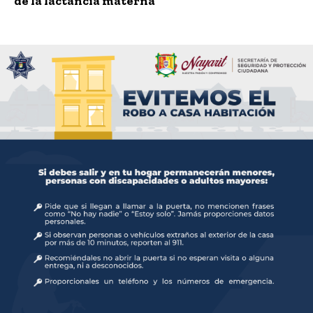
de la lactancia materna