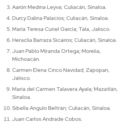
Aarón Medina Leyva; Culiacán, Sinaloa.
Durcy Dalina Palacios; Culiacán, Sinaloa.
María Teresa Curiel García; Tala, Jalisco.
Heraclia Barraza Sicairos; Culiacán, Sinaloa.
Juan Pablo Miranda Ortega; Morelia,
Michoacán.
Carmen Elena Cinco Navidad; Zapopan,
Jalisco.
María del Carmen Talavera Ayala; Mazatlán,
Sinaloa.
Sibella Angulo Beltrán; Culiacán, Sinaloa.
Juan Carlos Andrade Cobos.