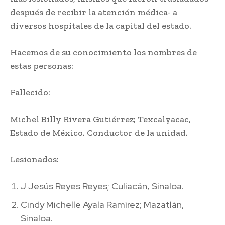
después de recibir la atención médica- a
diversos hospitales de la capital del estado.
Hacemos de su conocimiento los nombres de
estas personas:
Fallecido:
Michel Billy Rivera Gutiérrez; Texcalyacac,
Estado de México. Conductor de la unidad.
Lesionados:
J Jesús Reyes Reyes; Culiacán, Sinaloa.
Cindy Michelle Ayala Ramírez; Mazatlán,
Sinaloa.