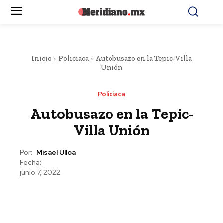
Inicio
Policiaca
Autobusazo en la Tepic-Villa
Unión
Policiaca
Autobusazo en la Tepic-
Villa Unión
Por:
Misael Ulloa
Fecha:
junio 7, 2022