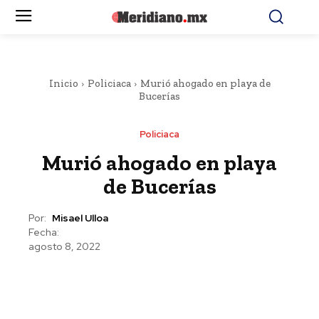
Inicio
Policiaca
Murió ahogado en playa de
Bucerías
Policiaca
Murió ahogado en playa
de Bucerías
Por:
Misael Ulloa
Fecha:
agosto 8, 2022