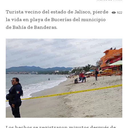
Turista vecino del estado de Jalisco, pierde
922
la vida en playa de Bucerías del municipio
de Bahía de Banderas.
Los hechos se registraron minutos después de