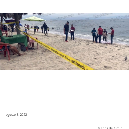
agosto 8, 2022
Menos de 1
min.