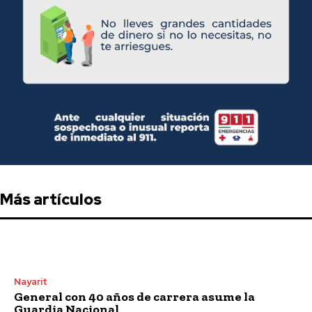
Más artículos
Nayarit
General con 40 años de carrera asume la
Guardia Nacional