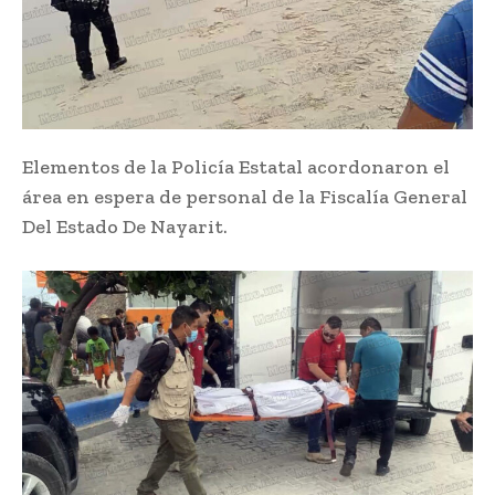
Elementos de la Policía Estatal acordonaron el
área en espera de personal de la Fiscalía General
Del Estado De Nayarit.