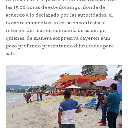
las 15:00 horas de este domingo, donde de
acuerdo a lo declarado por las autoridades, el
hombre momentos antes se encontraba al
interior del mar en compañía de su amigo
quienes, de manera sorpresiva cayeron a un
pozo profundo presentando dificultades para
salir.