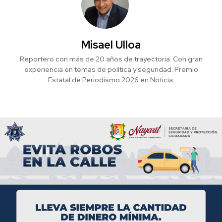
Misael Ulloa
Reportero con más de 20 años de trayectoria. Con gran
experiencia en temas de política y seguridad. Premio
Estatal de Periodismo 2026 en Noticia.