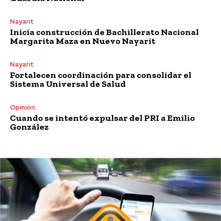
Nayarit
Inicia construcción de Bachillerato Nacional
Margarita Maza en Nuevo Nayarit
Nayarit
Fortalecen coordinación para consolidar el
Sistema Universal de Salud
Opinión
Cuando se intentó expulsar del PRI a Emilio
González