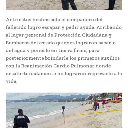
Ante estos hechos solo el compañero del
fallecido logró escapar y pedir ayuda. Arribando
al lugar personal de Protección Ciudadana y
Bomberos del estado quienes lograron sacarlo
del agua y ponerlo en tierra firme, para
posteriormente brindarle los primeros auxilios
con la Reanimación Cardio Pulmonar donde
desafortunadamente no lograron regresarlo a la
vida.