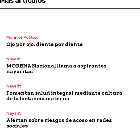
Más artículos
Monitor Político
Ojo por ojo, diente por diente
Nayarit
MORENA Nacional llama a aspirantes
nayaritas
Nayarit
Fomentan salud integral mediante cultura
de la lactancia materna
Nayarit
Alertan sobre riesgos de acoso en redes
sociales