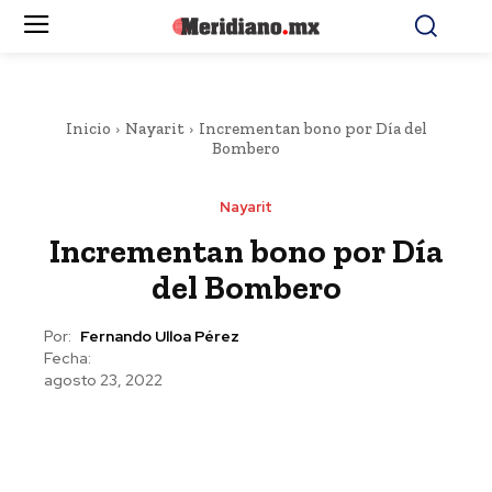
Inicio
Nayarit
Incrementan bono por Día del
Bombero
Nayarit
Incrementan bono por Día
del Bombero
Por:
Fernando Ulloa Pérez
Fecha:
agosto 23, 2022