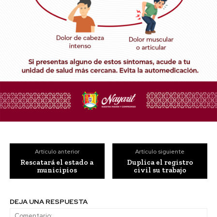
Artículo anterior
Artículo siguiente
Rescatará el estado a
Duplica el registro
municipios
civil su trabajo
DEJA UNA RESPUESTA