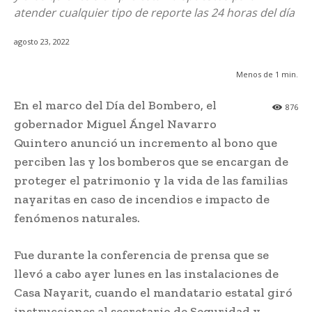
atender cualquier tipo de reporte las 24 horas del día
agosto 23, 2022
Menos de 1
min.
En el marco del Día del Bombero, el
876
gobernador Miguel Ángel Navarro
Quintero anunció un incremento al bono que
perciben las y los bomberos que se encargan de
proteger el patrimonio y la vida de las familias
nayaritas en caso de incendios e impacto de
fenómenos naturales.
Fue durante la conferencia de prensa que se
llevó a cabo ayer lunes en las instalaciones de
Casa Nayarit, cuando el mandatario estatal giró
instrucciones al secretario de Seguridad y