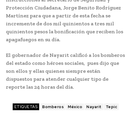
Protección Ciudadana, Jorge Benito Rodríguez
Martínez para que a partir de esta fecha se
incremente de dos mil quinientos a tres mil
quinientos pesos la bonificación que reciben los
apagafuegos en su día.
El gobernador de Nayarit calificó a los bomberos
del estado como héroes sociales, pues dijo que
son ellos y ellas quienes siempre están
dispuestos para atender cualquier tipo de
reporte las 24 horas del día.
ETIQUETAS
Bomberos
México
Nayarit
Tepic