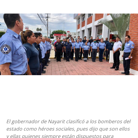
El gobernador de Nayarit clasificó a los bomberos del
estado como héroes sociales, pues dijo que son ellos
y ellas quienes siempre están dispuestos para