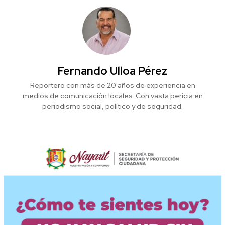
Fernando Ulloa Pérez
Reportero con más de 20 años de experiencia en
medios de comunicación locales. Con vasta pericia en
periodismo social, político y de seguridad.