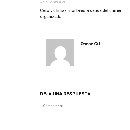
Artículo anterior
Cero víctimas mortales a causa del crimen
organizado
Oscar Gil
DEJA UNA RESPUESTA