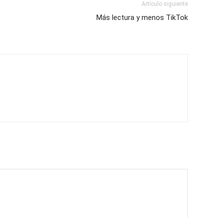
Artículo siguiente
Más lectura y menos TikTok