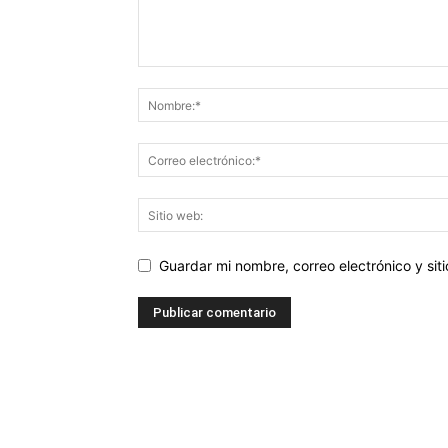
Guardar mi nombre, correo electrónico y si