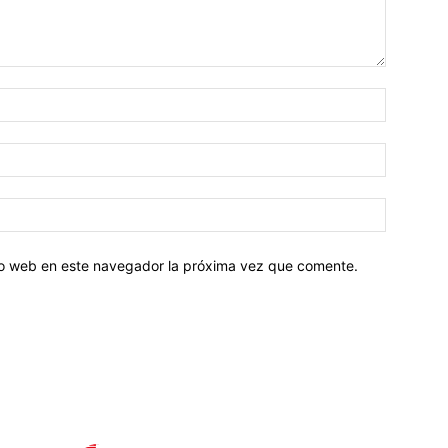
tio web en este navegador la próxima vez que comente.