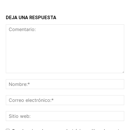
DEJA UNA RESPUESTA