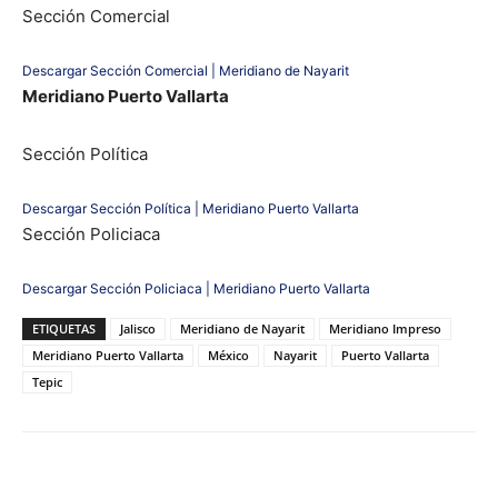
Sección Comercial
Descargar Sección Comercial | Meridiano de Nayarit
Meridiano Puerto Vallarta
Sección Política
Descargar Sección Política | Meridiano Puerto Vallarta
Sección Policiaca
Descargar Sección Policiaca | Meridiano Puerto Vallarta
ETIQUETAS
Jalisco
Meridiano de Nayarit
Meridiano Impreso
Meridiano Puerto Vallarta
México
Nayarit
Puerto Vallarta
Tepic