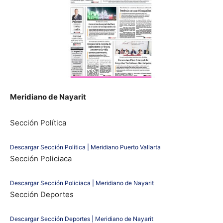
Meridiano de Nayarit
Sección Política
Descargar Sección Política | Meridiano Puerto Vallarta
Sección Policiaca
Descargar Sección Policiaca | Meridiano de Nayarit
Sección Deportes
Descargar Sección Deportes | Meridiano de Nayarit