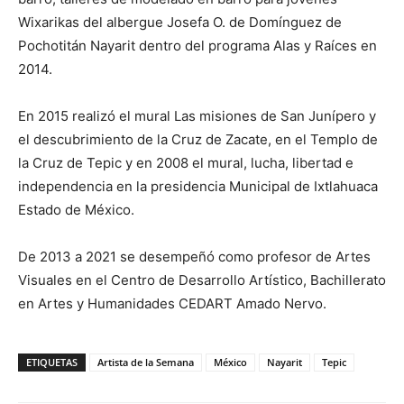
Wixarikas del albergue Josefa O. de Domínguez de
Pochotitán Nayarit dentro del programa Alas y Raíces en
2014.
En 2015 realizó el mural Las misiones de San Junípero y
el descubrimiento de la Cruz de Zacate, en el Templo de
la Cruz de Tepic y en 2008 el mural, lucha, libertad e
independencia en la presidencia Municipal de Ixtlahuaca
Estado de México.
De 2013 a 2021 se desempeñó como profesor de Artes
Visuales en el Centro de Desarrollo Artístico, Bachillerato
en Artes y Humanidades CEDART Amado Nervo.
ETIQUETAS
Artista de la Semana
México
Nayarit
Tepic