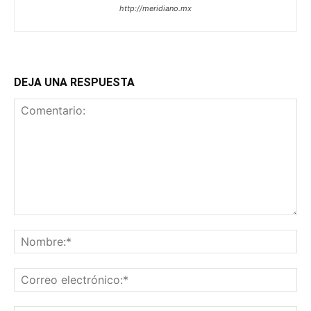
http://meridiano.mx
DEJA UNA RESPUESTA