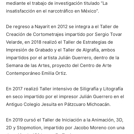
mediante el trabajo de investigación titulado “La
insatisfacción en el narcotráfico en México”.
De regreso a Nayarit en 2012 se integra a el Taller de
Creación de Cortometrajes impartido por Sergio Tovar
Velarde, en 2018 realizó el Taller de Estrategias de
Impresión de Grabado y el Taller de Algrafía, ambos
impartidos por el artista Julián Guerrero, dentro de la
Semana de las Artes, proyecto del Centro de Arte
Contemporáneo Emilia Ortiz.
En 2017 realizó Taller intensivo de Siligrafía y Litografía
en seco impartido por el impresor Julián Guerrero en el
Antiguo Colegio Jesuita en Pátzcuaro Michoacán.
En 2019 cursó el Taller de Iniciación a la Animación, 3D,
2D y Stopmotion, impartido por Jacobo Moreno con una