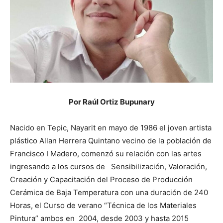
Por Raúl Ortiz Bupunary
Nacido en Tepic, Nayarit en mayo de 1986 el joven artista
plástico Allan Herrera Quintano vecino de la población de
Francisco I Madero, comenzó su relación con las artes
ingresando a los cursos de Sensibilización, Valoración,
Creación y Capacitación del Proceso de Producción
Cerámica de Baja Temperatura con una duración de 240
Horas, el Curso de verano “Técnica de los Materiales
Pintura” ambos en 2004, desde 2003 y hasta 2015