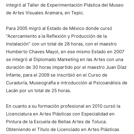
integró al Taller de Experimentación Plástica del Museo
de Artes Visuales Aramara, en Tepic.
Para 2005 migró al Estado de México donde cursó
“Acercamiento a la Reflexión y Producción de la
Instalación” con un total de 28 horas, con el maestro
Humberto Chaves Mayol, en ese mismo Estado en 2007
se integró al Diplomado Marketing en las Artes con una
duración de 30 horas impartido por el maestro Juan Díaz
Infante, para el 2009 se inscribió en el Curso de
Curaduría, Museografía e introducción al Psicoanálisis de
Lacán por un total de 25 horas.
En cuanto a su formación profesional en 2010 cursó la
Licenciatura en Artes Plásticas con Especialidad en
Pintura de la Escuela de Bellas Artes de Toluca.
Obteniendo el Título de Licenciado en Artes Plásticas