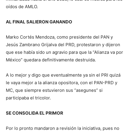
oídos de AMLO.
AL FINAL SALIERON GANANDO
Marko Cortés Mendoza, como presidente del PAN y
Jesús Zambrano Grijalva del PRD, protestaron y dijeron
que ese había sido un agravio para que la “Alianza va por
México” quedara definitivamente destruida.
A lo mejor y digo que eventualmente ya sin el PRI quizá
le vaya mejor a la alianza opositora, con el PAN-PRD y
MC, que siempre estuvieron sus “asegunes” si
participaba el tricolor.
SE CONSOLIDA EL PRIMOR
Por lo pronto mandaron a revisión la iniciativa, pues no