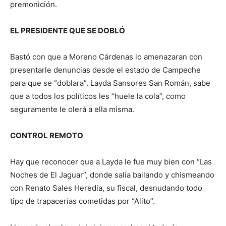
premonición.
EL PRESIDENTE QUE SE DOBLÓ
Bastó con que a Moreno Cárdenas lo amenazaran con
presentarle denuncias desde el estado de Campeche
para que se “doblara”. Layda Sansores San Román, sabe
que a todos los políticos les “huele la cola”, como
seguramente le olerá a ella misma.
CONTROL REMOTO
Hay que reconocer que a Layda le fue muy bien con “Las
Noches de El Jaguar”, donde salía bailando y chismeando
con Renato Sales Heredia, su fiscal, desnudando todo
tipo de trapacerías cometidas por “Alito”.