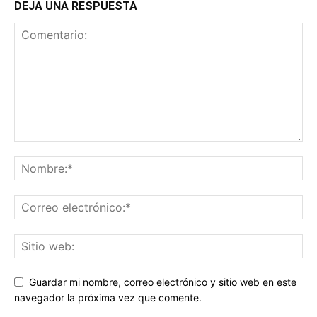
DEJA UNA RESPUESTA
Guardar mi nombre, correo electrónico y sitio web en este
navegador la próxima vez que comente.