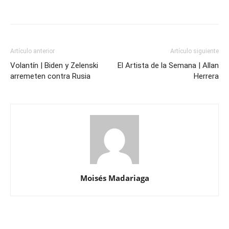
Artículo anterior
Artículo siguiente
Volantín | Biden y Zelenski
El Artista de la Semana | Allan
arremeten contra Rusia
Herrera
Moisés Madariaga