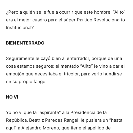
¿Pero a quién se le fue a ocurrir que este hombre, “Alito”
era el mejor cuadro para el súper Partido Revolucionario
Institucional?
BIEN ENTERRADO
Seguramente le cayó bien al enterrador, porque de una
cosa estamos seguros: el mentado “Alito” le vino a dar el
empujón que necesitaba el tricolor, para verlo hundirse
en su propio fango.
NO VI
Yo no vi que la “aspirante” a la Presidencia de la
República, Beatriz Paredes Rangel, le pusiera un “hasta
aquí” a Alejandro Moreno, que tiene el apellido de