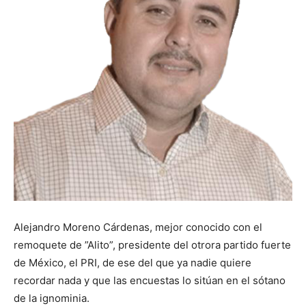
Alejandro Moreno Cárdenas, mejor conocido con el
remoquete de ”Alito”, presidente del otrora partido fuerte
de México, el PRI, de ese del que ya nadie quiere
recordar nada y que las encuestas lo sitúan en el sótano
de la ignominia.