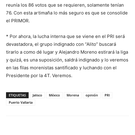
reunía los 86 votos que se requieren, solamente tenían
76. Con esta artimaña lo más seguro es que se consolide
el PRIMOR.
* Por ahora, la lucha interna que se viene en el PRI será
devastadora, el grupo indignado con “Alito” buscará
tirarlo a como dé lugar y Alejandro Moreno estirará la liga
y quizá, es una suposición, saldrá indignado y lo veremos
en las filas morenistas santificado y luchando con el
Presidente por la 4T. Veremos.
ETIQUETAS
Jalisco
México
Morena
opinión
PRI
Puerto Vallarta