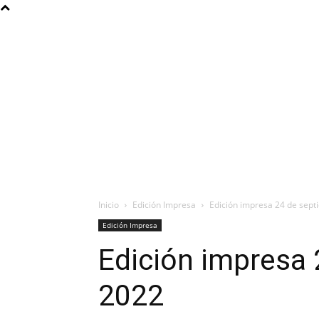
Inicio
Edición Impresa
Edición impresa 24 de sep
Edición Impresa
Edición impresa 
2022