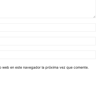
tio web en este navegador la próxima vez que comente.