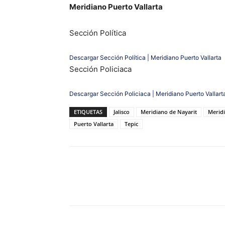
Meridiano Puerto Vallarta
Sección Política
Descargar Sección Política | Meridiano Puerto Vallarta
Sección Policiaca
Descargar Sección Policiaca | Meridiano Puerto Vallart
ETIQUETAS
Jalisco
Meridiano de Nayarit
Merid
Puerto Vallarta
Tepic