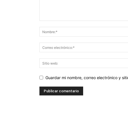
Guardar mi nombre, correo electrónico y si