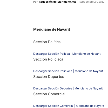
Por
Redacción de Meridiano.mx
-
septiembre 24, 2022
Meridiano de Nayarit
Sección Política
Descargar Sección Política | Meridiano de Nayarit
Sección Policiaca
Descargar Sección Policiaca | Meridiano de Nayarit
Sección Deportes
Descargar Sección Deportes | Meridiano de Nayarit
Sección Comercial
Descargar Sección Comercial | Meridiano de Nayarit