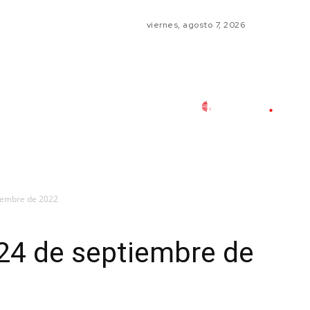
viernes, agosto 7, 2026
tiembre de 2022
24 de septiembre de