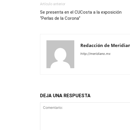
Artículo anterior
Se presenta en el CUCosta a la exposición
“Perlas de la Corona”
Redacción de Meridia
http://meridiano.mx
DEJA UNA RESPUESTA