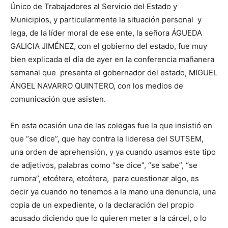
Único de Trabajadores al Servicio del Estado y
Municipios, y particularmente la situación personal y
lega, de la líder moral de ese ente, la señora ÁGUEDA
GALICIA JIMÉNEZ, con el gobierno del estado, fue muy
bien explicada el día de ayer en la conferencia mañanera
semanal que presenta el gobernador del estado, MIGUEL
ÁNGEL NAVARRO QUINTERO, con los medios de
comunicación que asisten.
En esta ocasión una de las colegas fue la que insistió en
que “se dice”, que hay contra la lideresa del SUTSEM,
una orden de aprehensión, y ya cuando usamos este tipo
de adjetivos, palabras como “se dice”, “se sabe”, “se
rumora”, etcétera, etcétera, para cuestionar algo, es
decir ya cuando no tenemos a la mano una denuncia, una
copia de un expediente, o la declaración del propio
acusado diciendo que lo quieren meter a la cárcel, o lo