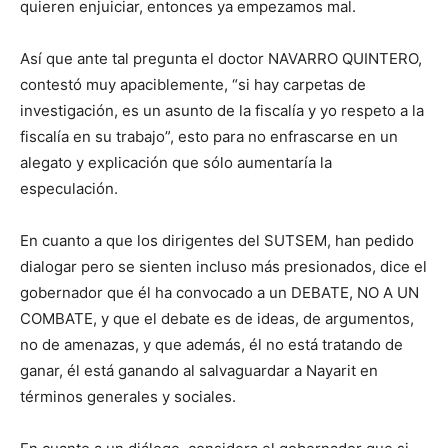
quieren enjuiciar, entonces ya empezamos mal.
Así que ante tal pregunta el doctor NAVARRO QUINTERO,
contestó muy apaciblemente, “si hay carpetas de
investigación, es un asunto de la fiscalía y yo respeto a la
fiscalía en su trabajo”, esto para no enfrascarse en un
alegato y explicación que sólo aumentaría la
especulación.
En cuanto a que los dirigentes del SUTSEM, han pedido
dialogar pero se sienten incluso más presionados, dice el
gobernador que él ha convocado a un DEBATE, NO A UN
COMBATE, y que el debate es de ideas, de argumentos,
no de amenazas, y que además, él no está tratando de
ganar, él está ganando al salvaguardar a Nayarit en
términos generales y sociales.