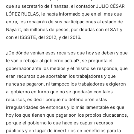
que su secretario de finanzas, el contador JULIO CÉSAR
LÓPEZ RUELAS, le había informado que en el mes que
entra, les rebajarán de sus participaciones al estado de
Nayarit, 55 millones de pesos, por deudas con el SAT y
con el ISSSTE, del 2012, y del 2016.
¿De dónde venían esos recursos que hoy se deben y que
le van a rebajar al gobierno actual?, se pregunta el
gobernador ante los medios y él mismo se responde, que
eran recursos que aportaban los trabajadores y que
nunca se pagaron, ni tampoco los trabajadores exigieron
al gobierno en turno que no se quedarán con tales
recursos, es decir porque no defendieron estas
irregularidades de entonces y lo más lamentable es que
hoy los que tienen que pagar son los propios ciudadanos,
porque el gobierno lo que hace es captar recursos
públicos y en lugar de invertirlos en beneficios para la