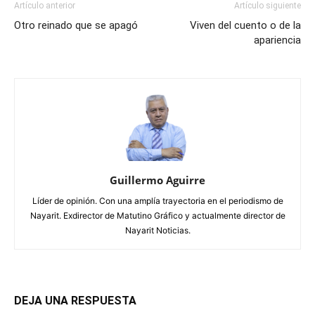
Artículo anterior
Artículo siguiente
Otro reinado que se apagó
Viven del cuento o de la
apariencia
Guillermo Aguirre
Líder de opinión. Con una amplía trayectoria en el periodismo de
Nayarit. Exdirector de Matutino Gráfico y actualmente director de
Nayarit Noticias.
DEJA UNA RESPUESTA