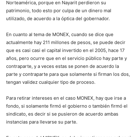
Norteamérica, porque en Nayarit perdieron su
patrimonio, todo esto por culpa de un dinero mal
utilizado, de acuerdo a la óptica del gobernador.
En cuanto al tema de MONEX, cuando se dice que
actualmente hay 211 millones de pesos, se puede decir
que es casi casi el capital invertido en el 2005, hace 17
años, pero ocurre que en el servicio público hay parte y
contraparte, y a veces estas se ponen de acuerdo la
parte y contraparte para que solamente si firman los dos,
tengan validez cualquier tipo de proceso.
Para retirar intereses en el caso MONEX, hay que irse a
fondo, si solamente firmó el gobierno o también firmó el
sindicato, es decir si se pusieron de acuerdo ambas
instancias para llevarse su parte.