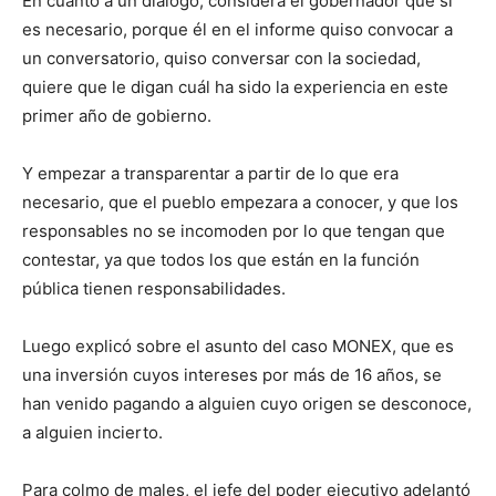
En cuanto a un diálogo, considera el gobernador que si
es necesario, porque él en el informe quiso convocar a
un conversatorio, quiso conversar con la sociedad,
quiere que le digan cuál ha sido la experiencia en este
primer año de gobierno.
Y empezar a transparentar a partir de lo que era
necesario, que el pueblo empezara a conocer, y que los
responsables no se incomoden por lo que tengan que
contestar, ya que todos los que están en la función
pública tienen responsabilidades.
Luego explicó sobre el asunto del caso MONEX, que es
una inversión cuyos intereses por más de 16 años, se
han venido pagando a alguien cuyo origen se desconoce,
a alguien incierto.
Para colmo de males, el jefe del poder ejecutivo adelantó