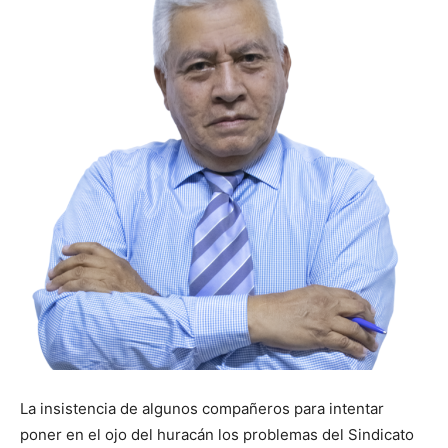
La insistencia de algunos compañeros para intentar
poner en el ojo del huracán los problemas del Sindicato