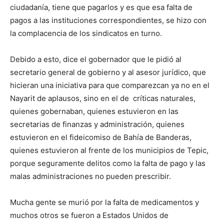
ciudadanía, tiene que pagarlos y es que esa falta de
pagos a las instituciones correspondientes, se hizo con
la complacencia de los sindicatos en turno.
Debido a esto, dice el gobernador que le pidió al
secretario general de gobierno y al asesor jurídico, que
hicieran una iniciativa para que comparezcan ya no en el
Nayarit de aplausos, sino en el de críticas naturales,
quienes gobernaban, quienes estuvieron en las
secretarias de finanzas y administración, quienes
estuvieron en el fideicomiso de Bahía de Banderas,
quienes estuvieron al frente de los municipios de Tepic,
porque seguramente delitos como la falta de pago y las
malas administraciones no pueden prescribir.
Mucha gente se murió por la falta de medicamentos y
muchos otros se fueron a Estados Unidos de