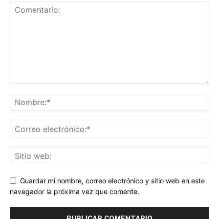
Guardar mi nombre, correo electrónico y sitio web en este
navegador la próxima vez que comente.