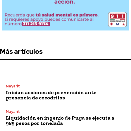
Más artículos
Nayarit
Inician acciones de prevención ante
presencia de cocodrilos
Nayarit
Liquidación en ingenio de Puga se ejecuta a
985 pesos por tonelada