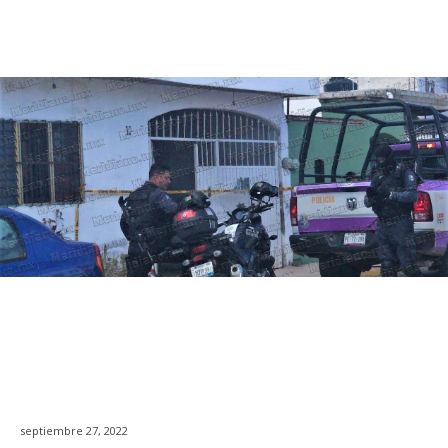
septiembre 27, 2022