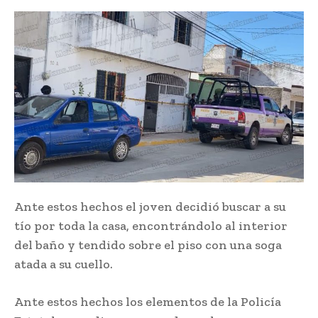
Ante estos hechos el joven decidió buscar a su
tío por toda la casa, encontrándolo al interior
del baño y tendido sobre el piso con una soga
atada a su cuello.
Ante estos hechos los elementos de la Policía