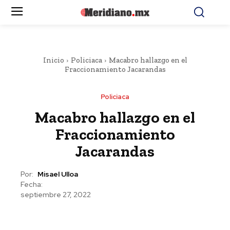
Inicio
Policiaca
Macabro hallazgo en el
Fraccionamiento Jacarandas
Policiaca
Macabro hallazgo en el
Fraccionamiento
Jacarandas
Por:
Misael Ulloa
Fecha:
septiembre 27, 2022