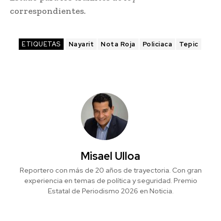
correspondientes.
ETIQUETAS
Nayarit
Nota Roja
Policiaca
Tepic
Misael Ulloa
Reportero con más de 20 años de trayectoria. Con gran
experiencia en temas de política y seguridad. Premio
Estatal de Periodismo 2026 en Noticia.