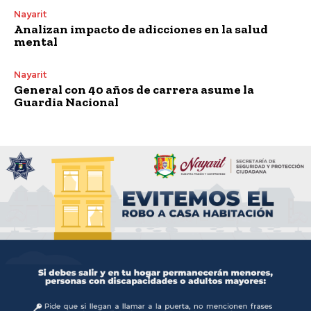
Nayarit
Analizan impacto de adicciones en la salud
mental
Nayarit
General con 40 años de carrera asume la
Guardia Nacional