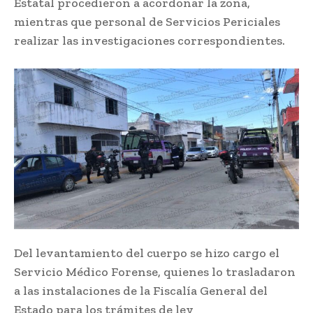
Estatal procedieron a acordonar la zona,
mientras que personal de Servicios Periciales
realizar las investigaciones correspondientes.
Del levantamiento del cuerpo se hizo cargo el
Servicio Médico Forense, quienes lo trasladaron
a las instalaciones de la Fiscalía General del
Estado para los trámites de ley