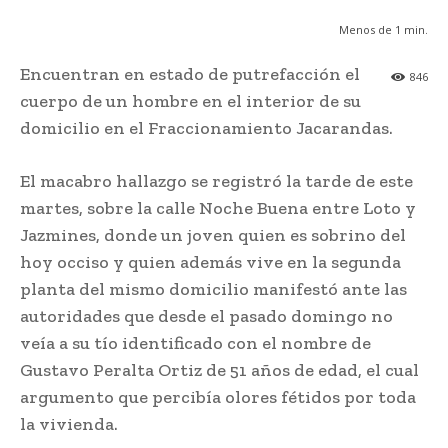
Menos de 1
min.
Encuentran en estado de putrefacción el
846
cuerpo de un hombre en el interior de su
domicilio en el Fraccionamiento Jacarandas.
El macabro hallazgo se registró la tarde de este
martes, sobre la calle Noche Buena entre Loto y
Jazmines, donde un joven quien es sobrino del
hoy occiso y quien además vive en la segunda
planta del mismo domicilio manifestó ante las
autoridades que desde el pasado domingo no
veía a su tío identificado con el nombre de
Gustavo Peralta Ortiz de 51 años de edad, el cual
argumento que percibía olores fétidos por toda
la vivienda.