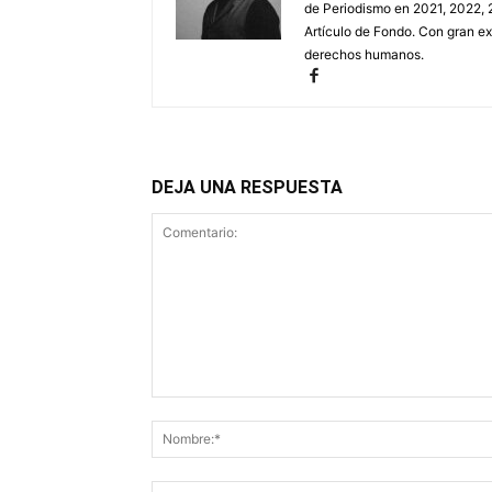
de Periodismo en 2021, 2022, 
Artículo de Fondo. Con gran e
derechos humanos.
DEJA UNA RESPUESTA