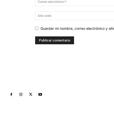
Guardar mi nombre, correo electrónico y si
Inicio
Nayarit
Naciona