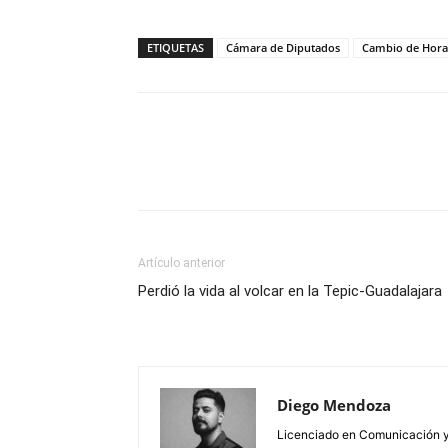
ETIQUETAS
Cámara de Diputados
Cambio de Hora
Artículo anterior
Perdió la vida al volcar en la Tepic-Guadalajara
Diego Mendoza
Licenciado en Comunicación y 