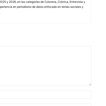
2025 y 2026, en las categorías de Columna, Crónica, Entrevista y
xperiencia en periodismo de datos enfocado en temas sociales y