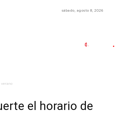
sábado, agosto 8, 2026
e verano
erte el horario de