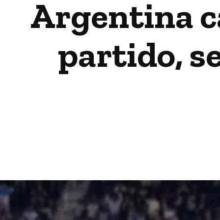
Argentina c
partido, 