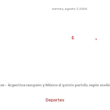
viernes, agosto 7, 2026
tes
Argentina campeón y México al quinto partido, según mod
Deportes