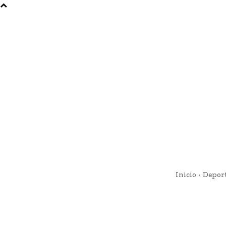
Inicio
Depor