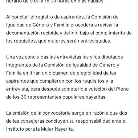
horario de 9:00 a 15:00 horas en días hábiles.
Al concluir el registro de aspirantes, la Comisión de
Igualdad de Género y Familia procederá a revisar la
documentación recibida y definir, bajo el cumplimiento de
los requisitos, qué mujeres serán entrevistadas.
Una vez concluidas las entrevistas las y los diputados
integrantes de la Comisión de Igualdad de Género y
Familia emitirán un dictamen de elegibilidad de las
aspirantes que cumplieron con los requisitos y la
entrevista, para después someterlo a votación del Pleno
de los 30 representantes populares nayaritas.
La emisión de la convocatoria surge en razón a que dos
de las consejeras concluyen su responsabilidad ante el
Instituto para la Mujer Nayarita.