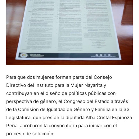
Para que dos mujeres formen parte del Consejo
Directivo del Instituto para la Mujer Nayarita y
contribuyan en el diseño de políticas públicas con
perspectiva de género, el Congreso del Estado a través
de la Comisión de Igualdad de Género y Familia en la 33
Legislatura, que preside la diputada Alba Cristal Espinoza
Peña, aprobaron la convocatoria para iniciar con el
proceso de selección.