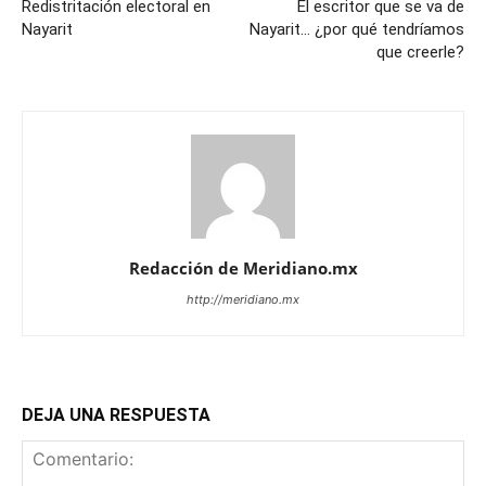
Redistritación electoral en
El escritor que se va de
Nayarit
Nayarit… ¿por qué tendríamos
que creerle?
Redacción de Meridiano.mx
http://meridiano.mx
DEJA UNA RESPUESTA