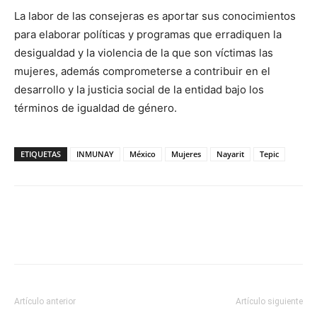
La labor de las consejeras es aportar sus conocimientos
para elaborar políticas y programas que erradiquen la
desigualdad y la violencia de la que son víctimas las
mujeres, además comprometerse a contribuir en el
desarrollo y la justicia social de la entidad bajo los
términos de igualdad de género.
ETIQUETAS
INMUNAY
México
Mujeres
Nayarit
Tepic
Artículo anterior
Artículo siguiente