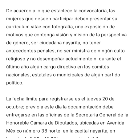
De acuerdo a lo que establece la convocatoria, las
mujeres que deseen participar deben presentar su
currículum vitae con fotografía, una exposición de
motivos que contenga visión y misión de la perspectiva
de género, ser ciudadana nayarita, no tener
antecedentes penales, no ser ministra de ningún culto
religioso y no desempeñar actualmente ni durante el
último año algún cargo directivo en los comités
nacionales, estatales o municipales de algún partido
político.
La fecha límite para registrarse es el jueves 20 de
octubre; previo a este día la documentación debe
entregarse en las oficinas de la Secretaría General de la
Honorable Cámara de Diputados, ubicadas en Avenida
México número 38 norte, en la capital nayarita, en