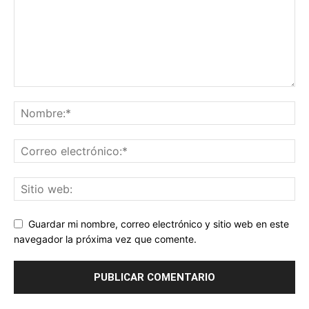
Guardar mi nombre, correo electrónico y sitio web en este
navegador la próxima vez que comente.