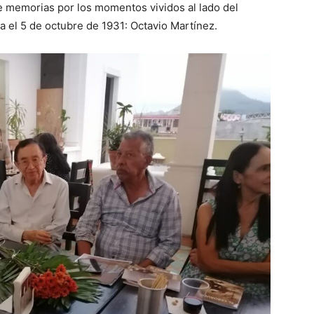
de memorias por los momentos vividos al lado del
la el 5 de octubre de 1931: Octavio Martínez.