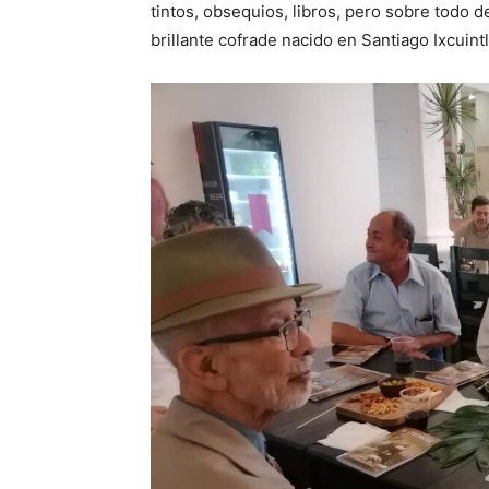
tintos, obsequios, libros, pero sobre todo 
brillante cofrade nacido en Santiago Ixcuint