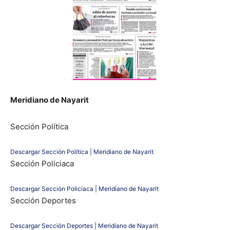
Meridiano de Nayarit
Sección Política
Descargar Sección Política | Meridiano de Nayarit
Sección Policiaca
Descargar Sección Policiaca | Meridiano de Nayarit
Sección Deportes
Descargar Sección Deportes | Meridiano de Nayarit