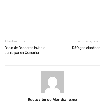
Artículo anterior
Artículo siguiente
Bahía de Banderas invita a
Ráfagas citadinas
participar en Consulta
Redacción de Meridiano.mx