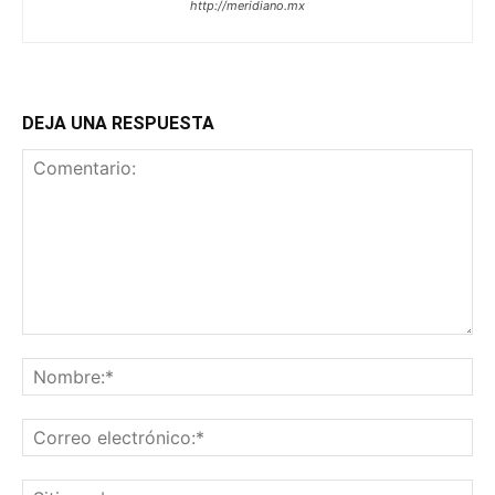
http://meridiano.mx
DEJA UNA RESPUESTA