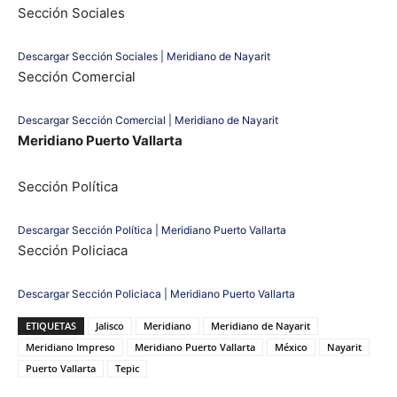
Sección Sociales
Descargar Sección Sociales | Meridiano de Nayarit
Sección Comercial
Descargar Sección Comercial | Meridiano de Nayarit
Meridiano Puerto Vallarta
Sección Política
Descargar Sección Política | Meridiano Puerto Vallarta
Sección Policiaca
Descargar Sección Policiaca | Meridiano Puerto Vallarta
ETIQUETAS
Jalisco
Meridiano
Meridiano de Nayarit
Meridiano Impreso
Meridiano Puerto Vallarta
México
Nayarit
Puerto Vallarta
Tepic