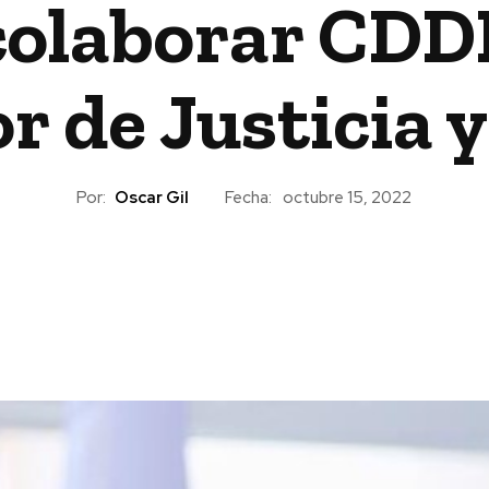
olaborar CDD
r de Justicia 
Por:
Oscar Gil
Fecha:
octubre 15, 2022