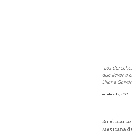
“Los derecho
que llevar a 
Liliana Galvá
octubre 15, 2022
En el marco 
Mexicana de