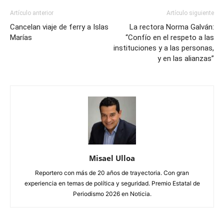
Artículo anterior
Artículo siguiente
Cancelan viaje de ferry a Islas
La rectora Norma Galván:
Marías
“Confío en el respeto a las
instituciones y a las personas,
y en las alianzas”
Misael Ulloa
Reportero con más de 20 años de trayectoria. Con gran
experiencia en temas de política y seguridad. Premio Estatal de
Periodismo 2026 en Noticia.