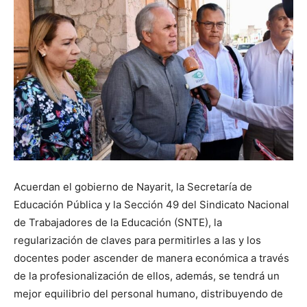
Acuerdan el gobierno de Nayarit, la Secretaría de
Educación Pública y la Sección 49 del Sindicato Nacional
de Trabajadores de la Educación (SNTE), la
regularización de claves para permitirles a las y los
docentes poder ascender de manera económica a través
de la profesionalización de ellos, además, se tendrá un
mejor equilibrio del personal humano, distribuyendo de