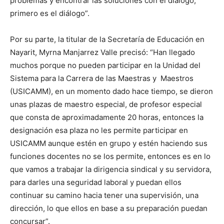
problemas y encontrar las soluciones con el diálogo,
primero es el diálogo”.
Por su parte, la titular de la Secretaría de Educación en
Nayarit, Myrna Manjarrez Valle precisó: “Han llegado
muchos porque no pueden participar en la Unidad del
Sistema para la Carrera de las Maestras y Maestros
(USICAMM), en un momento dado hace tiempo, se dieron
unas plazas de maestro especial, de profesor especial
que consta de aproximadamente 20 horas, entonces la
designación esa plaza no les permite participar en
USICAMM aunque estén en grupo y estén haciendo sus
funciones docentes no se los permite, entonces es en lo
que vamos a trabajar la dirigencia sindical y su servidora,
para darles una seguridad laboral y puedan ellos
continuar su camino hacia tener una supervisión, una
dirección, lo que ellos en base a su preparación puedan
concursar”.