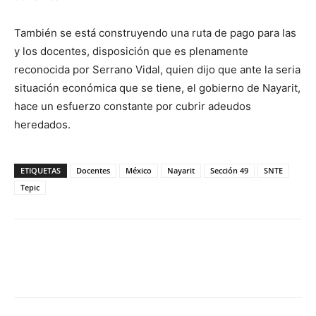
También se está construyendo una ruta de pago para las
y los docentes, disposición que es plenamente
reconocida por Serrano Vidal, quien dijo que ante la seria
situación económica que se tiene, el gobierno de Nayarit,
hace un esfuerzo constante por cubrir adeudos
heredados.
ETIQUETAS
Docentes
México
Nayarit
Sección 49
SNTE
Tepic