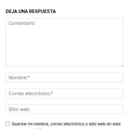
DEJA UNA RESPUESTA
Guardar mi nombre, correo electrónico y sitio web en este