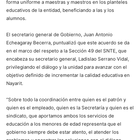
forma uniforme a maestras y maestros en los planteles
educativos de la entidad, beneficiando a las y los
alumnos.
El secretario general de Gobierno, Juan Antonio
Echeagaray Becerra, puntualizó que este acuerdo se da
en el marco del respeto a la Sección 49 del SNTE, que
encabeza su secretario general, Ladislao Serrano Vidal,
privilegiando el diálogo y la unidad para avanzar con el
objetivo definido de incrementar la calidad educativa en
Nayarit.
“Sobre todo la coordinación entre quien es el patrón y
quien es el empleado, quien es la Secretaría y quien es el
sindicato, que aportamos ambos los servicios de
educación a los menores de edad representa que el
gobierno siempre debe estar atento, el atender los