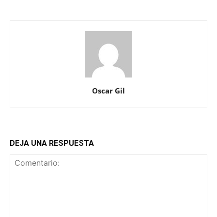
Oscar Gil
DEJA UNA RESPUESTA