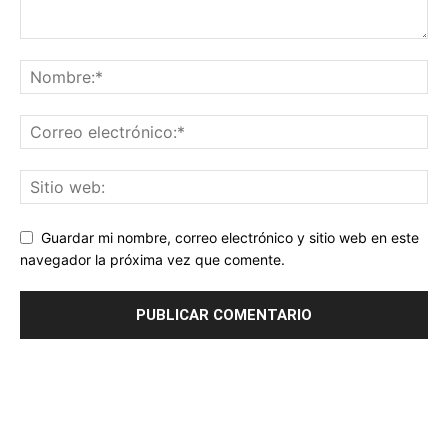
Guardar mi nombre, correo electrónico y sitio web en este
navegador la próxima vez que comente.