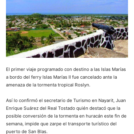
El primer viaje programado con destino a las Islas Marías
a bordo del ferry Islas Marías II fue cancelado ante la
amenaza de la tormenta tropical Roslyn.
Así lo confirmó el secretario de Turismo en Nayarit, Juan
Enrique Suárez del Real Tostado quién destacó que la
posible conversión de la tormenta en huracán este fin de
semana, impide que zarpe el transporte turístico del
puerto de San Blas.