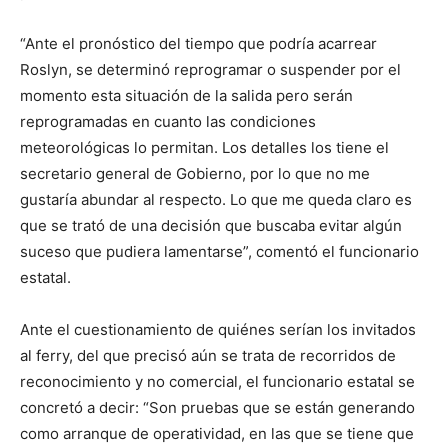
“Ante el pronóstico del tiempo que podría acarrear
Roslyn, se determinó reprogramar o suspender por el
momento esta situación de la salida pero serán
reprogramadas en cuanto las condiciones
meteorológicas lo permitan. Los detalles los tiene el
secretario general de Gobierno, por lo que no me
gustaría abundar al respecto. Lo que me queda claro es
que se trató de una decisión que buscaba evitar algún
suceso que pudiera lamentarse”, comentó el funcionario
estatal.
Ante el cuestionamiento de quiénes serían los invitados
al ferry, del que precisó aún se trata de recorridos de
reconocimiento y no comercial, el funcionario estatal se
concretó a decir: “Son pruebas que se están generando
como arranque de operatividad, en las que se tiene que