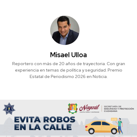
Misael Ulloa
Reportero con más de 20 años de trayectoria. Con gran
experiencia en temas de política y seguridad. Premio
Estatal de Periodismo 2026 en Noticia.