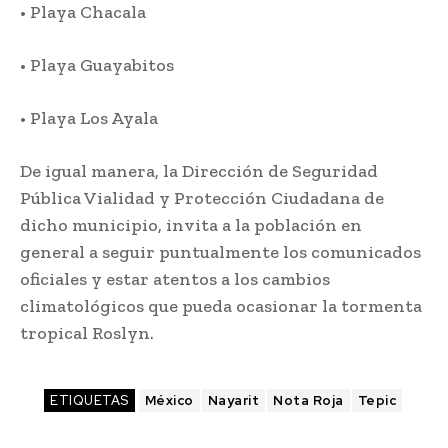
• Playa Chacala
• Playa Guayabitos
• Playa Los Ayala
De igual manera, la Dirección de Seguridad
Pública Vialidad y Protección Ciudadana de
dicho municipio, invita a la población en
general a seguir puntualmente los comunicados
oficiales y estar atentos a los cambios
climatológicos que pueda ocasionar la tormenta
tropical Roslyn.
ETIQUETAS
México
Nayarit
Nota Roja
Tepic