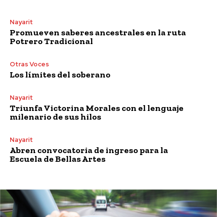
Nayarit
Promueven saberes ancestrales en la ruta
Potrero Tradicional
Otras Voces
Los límites del soberano
Nayarit
Triunfa Victorina Morales con el lenguaje
milenario de sus hilos
Nayarit
Abren convocatoria de ingreso para la
Escuela de Bellas Artes