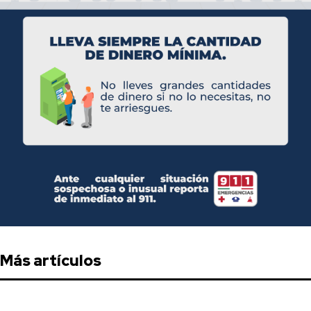
Más artículos