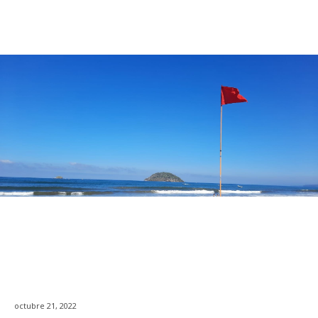
octubre 21, 2022