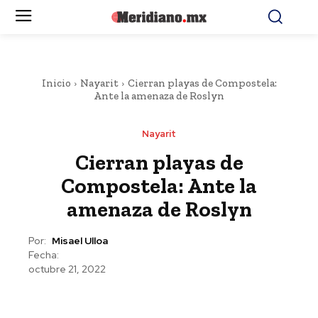
Inicio
Nayarit
Cierran playas de Compostela:
Ante la amenaza de Roslyn
Nayarit
Cierran playas de
Compostela: Ante la
amenaza de Roslyn
Por:
Misael Ulloa
Fecha:
octubre 21, 2022