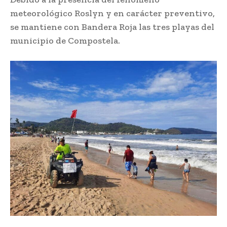
meteorológico Roslyn y en carácter preventivo,
se mantiene con Bandera Roja las tres playas del
municipio de Compostela.