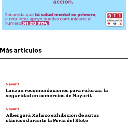
Más artículos
Nayarit
Lanzan recomendaciones para reforzar la
seguridad en comercios de Nayarit
Nayarit
Albergará Xalisco exhibición de autos
clásicos durante la Feria del Elote