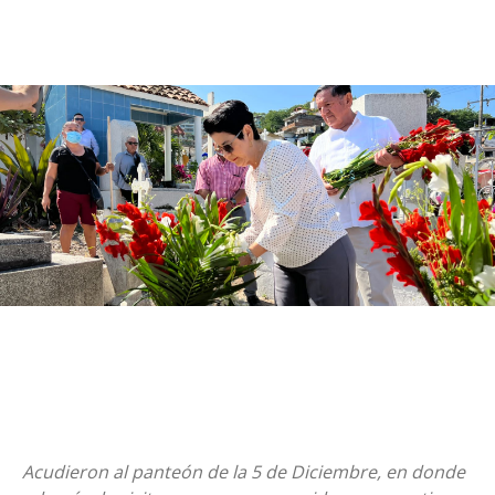
Acudieron al panteón de la 5 de Diciembre, en donde