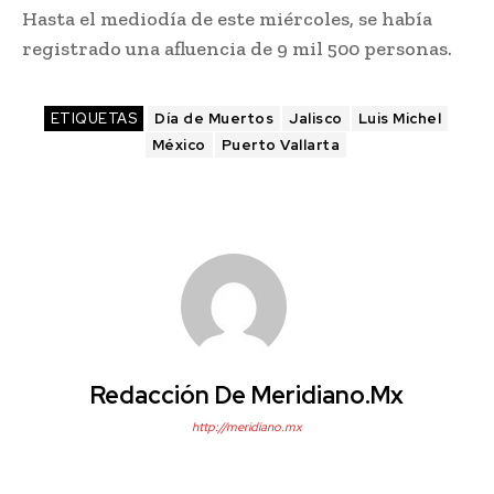
Hasta el mediodía de este miércoles, se había
registrado una afluencia de 9 mil 500 personas.
ETIQUETAS
Día de Muertos
Jalisco
Luis Michel
México
Puerto Vallarta
Redacción De Meridiano.mx
http://meridiano.mx