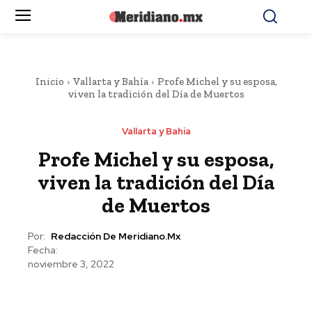
Inicio
Vallarta y Bahía
Profe Michel y su esposa,
viven la tradición del Día de Muertos
Vallarta y Bahía
Profe Michel y su esposa,
viven la tradición del Día
de Muertos
Por:
Redacción De Meridiano.mx
Fecha:
noviembre 3, 2022