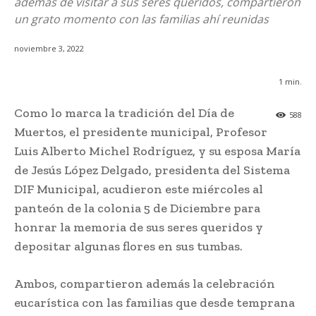
además de visitar a sus seres queridos, compartieron
un grato momento con las familias ahí reunidas
noviembre 3, 2022
1
min.
Como lo marca la tradición del Día de
588
Muertos, el presidente municipal, Profesor
Luis Alberto Michel Rodríguez, y su esposa María
de Jesús López Delgado, presidenta del Sistema
DIF Municipal, acudieron este miércoles al
panteón de la colonia 5 de Diciembre para
honrar la memoria de sus seres queridos y
depositar algunas flores en sus tumbas.
Ambos, compartieron además la celebración
eucarística con las familias que desde temprana