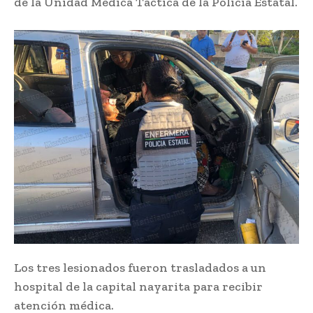
de la Unidad Médica Táctica de la Policía Estatal.
Los tres lesionados fueron trasladados a un
hospital de la capital nayarita para recibir
atención médica.