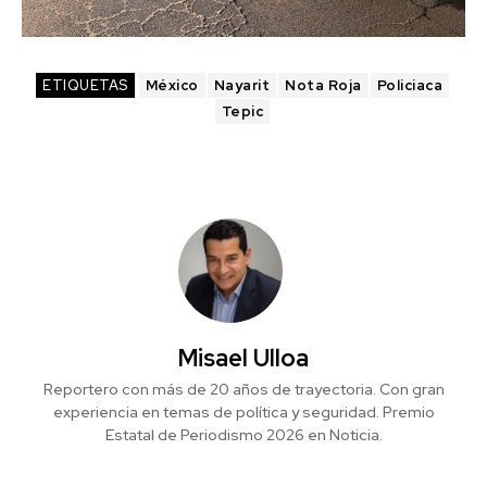
ETIQUETAS
México
Nayarit
Nota Roja
Policiaca
Tepic
Misael Ulloa
Reportero con más de 20 años de trayectoria. Con gran
experiencia en temas de política y seguridad. Premio
Estatal de Periodismo 2026 en Noticia.