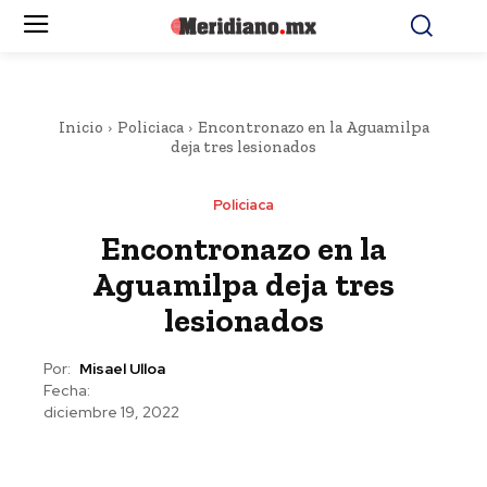
Inicio
Policiaca
Encontronazo en la Aguamilpa
deja tres lesionados
Policiaca
Encontronazo en la
Aguamilpa deja tres
lesionados
Por:
Misael Ulloa
Fecha:
diciembre 19, 2022