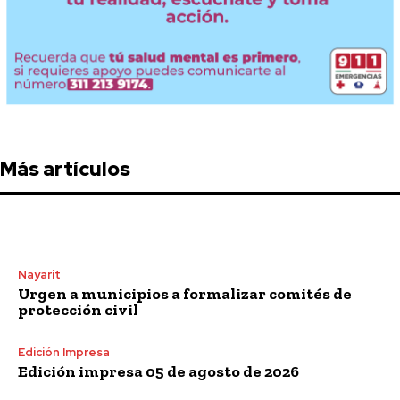
Más artículos
Nayarit
Urgen a municipios a formalizar comités de
protección civil
Edición Impresa
Edición impresa 05 de agosto de 2026