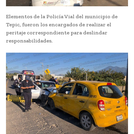
Elementos de la Policía Vial del municipio de
Tepic, fueron los encargados de realizar el
peritaje correspondiente para deslindar
responsabilidades.