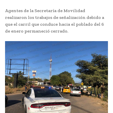
Agentes de la Secretaría de Movilidad
realizaron los trabajos de señalización debido a
que el carril que conduce hacia el poblado del 6
de enero permaneció cerrado.