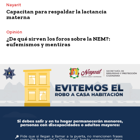
Nayarit
Capacitan para respaldar la lactancia
materna
Opinión
¿De qué sirven los foros sobre la NEM?:
eufemismos y mentiras