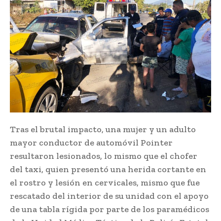
Tras el brutal impacto, una mujer y un adulto
mayor conductor de automóvil Pointer
resultaron lesionados, lo mismo que el chofer
del taxi, quien presentó una herida cortante en
el rostro y lesión en cervicales, mismo que fue
rescatado del interior de su unidad con el apoyo
de una tabla rígida por parte de los paramédicos