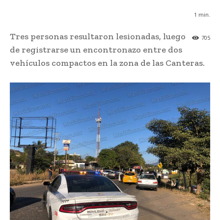
1
min.
Tres personas resultaron lesionadas, luego
705
de registrarse un encontronazo entre dos
vehículos compactos en la zona de las Canteras.