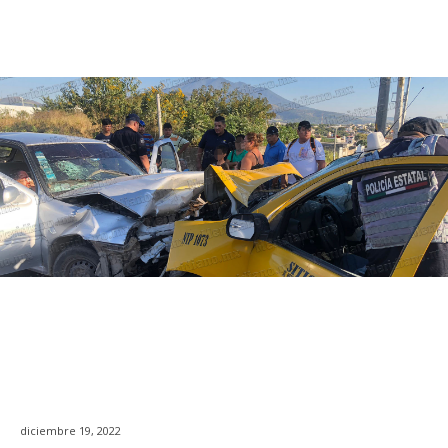
diciembre 19, 2022