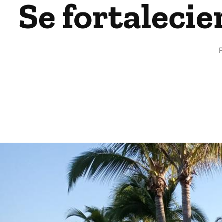
Se fortalecie