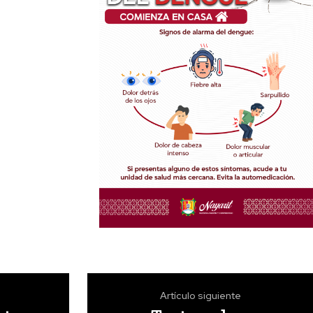
Artículo siguiente