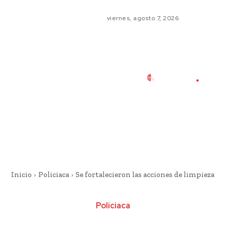
viernes, agosto 7, 2026
Inicio
Policiaca
Se fortalecieron las acciones de limpieza
Policiaca