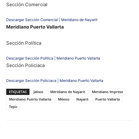
Sección Comercial
Descargar Sección Comercial | Meridiano de Nayarit
Meridiano Puerto Vallarta
Sección Política
Descargar Sección Política | Meridiano Puerto Vallarta
Sección Policiaca
Descargar Sección Policiaca | Meridiano Puerto Vallarta
ETIQUETAS
Jalisco
Meridiano de Nayarit
Meridiano Impreso
Meridiano Puerto Vallarta
México
Nayarit
Puerto Vallarta
Tepic