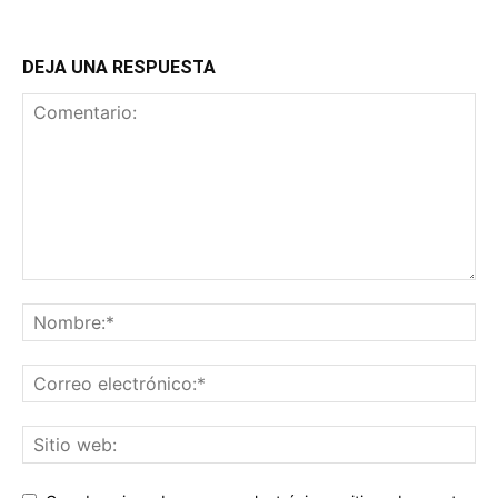
DEJA UNA RESPUESTA