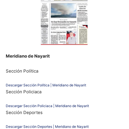
Meridiano de Nayarit
Sección Política
Descargar Sección Política | Meridiano de Nayarit
Sección Policiaca
Descargar Sección Policiaca | Meridiano de Nayarit
Sección Deportes
Descargar Sección Deportes | Meridiano de Nayarit