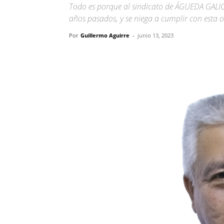
Todo es porque al sindicato de ÁGUEDA GALICIA
años pasados, y se niega a cumplir con esta 
Por
Guillermo Aguirre
-
junio 13, 2023