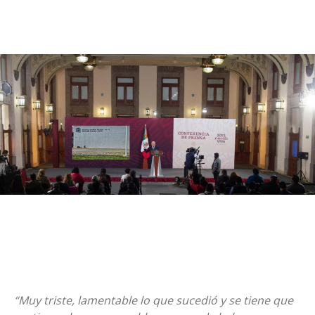
“Muy triste, lamentable lo que sucedió y se tiene que