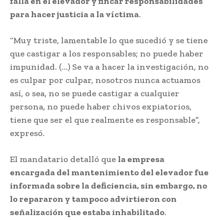
falla en el elevador y fincar responsabilidades
para hacer justicia a la víctima
.
“Muy triste, lamentable lo que sucedió y se tiene
que castigar a los responsables; no puede haber
impunidad. (…) Se va a hacer la investigación, no
es culpar por culpar, nosotros nunca actuamos
así, o sea, no se puede castigar a cualquier
persona, no puede haber chivos expiatorios,
tiene que ser el que realmente es responsable”,
expresó.
El mandatario detalló que
la empresa
encargada del mantenimiento del elevador fue
informada sobre la deficiencia, sin embargo, no
lo repararon y tampoco advirtieron con
señalización que estaba inhabilitado
.