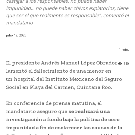
castigar a los responsables; no puede haber
impunidad… no puede haber chivos expiatorios, tiene
que ser el que realmente es responsable”, comentó el
mandatario
julio 12, 2023
1
min.
El presidente Andrés Manuel López Obrador
610
lamentó el fallecimiento de una menor en
un hospital del Instituto Mexicano del Seguro
Social en Playa del Carmen, Quintana Roo.
En conferencia de prensa matutina, el
mandatario aseguró que
se realizará una
investigación a fondo bajo la política de cero
impunidad a fin de esclarecer las causas de la