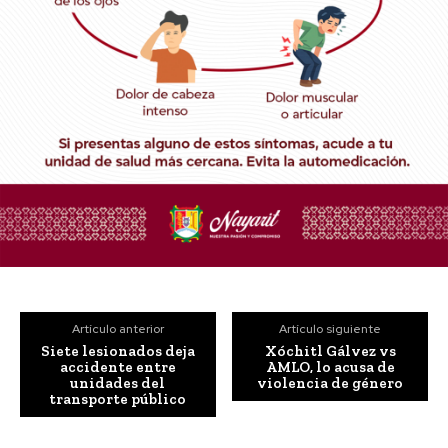
Artículo anterior
Artículo siguiente
Siete lesionados deja
Xóchitl Gálvez vs
accidente entre
AMLO, lo acusa de
unidades del
violencia de género
transporte público