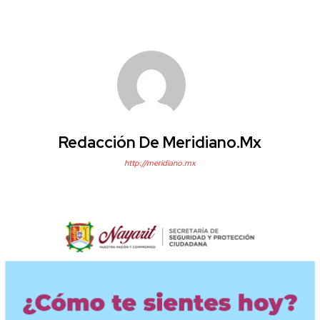
Redacción De Meridiano.mx
http://meridiano.mx