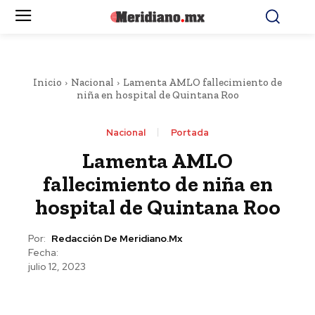
Inicio
Nacional
Lamenta AMLO fallecimiento de
niña en hospital de Quintana Roo
Nacional
Portada
Lamenta AMLO
fallecimiento de niña en
hospital de Quintana Roo
Por:
Redacción De Meridiano.mx
Fecha:
julio 12, 2023