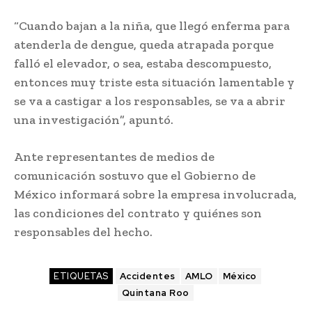
“Cuando bajan a la niña, que llegó enferma para
atenderla de dengue, queda atrapada porque
falló el elevador, o sea, estaba descompuesto,
entonces muy triste esta situación lamentable y
se va a castigar a los responsables, se va a abrir
una investigación”, apuntó.
Ante representantes de medios de
comunicación sostuvo que el Gobierno de
México informará sobre la empresa involucrada,
las condiciones del contrato y quiénes son
responsables del hecho.
ETIQUETAS
Accidentes
AMLO
México
Quintana Roo