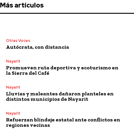
Más artículos
Otras Voces
Autócrata, con distancia
Nayarit
Promueven ruta deportiva y ecoturismo en
la Sierra del Café
Nayarit
Lluvias y maleantes dañaron planteles en
distintos municipios de Nayarit
Nayarit
Refuerzan blindaje estatal ante conflictos en
regiones vecinas