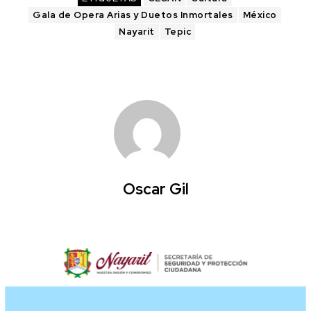
Gala de Opera Arias y Duetos Inmortales
México
Nayarit
Tepic
Oscar Gil