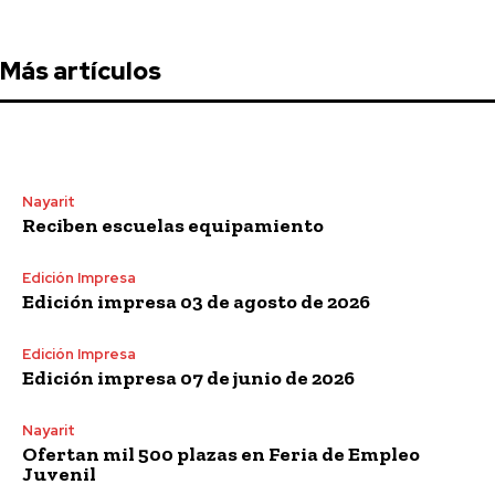
Más artículos
Nayarit
Reciben escuelas equipamiento
Edición Impresa
Edición impresa 03 de agosto de 2026
Edición Impresa
Edición impresa 07 de junio de 2026
Nayarit
Ofertan mil 500 plazas en Feria de Empleo
Juvenil