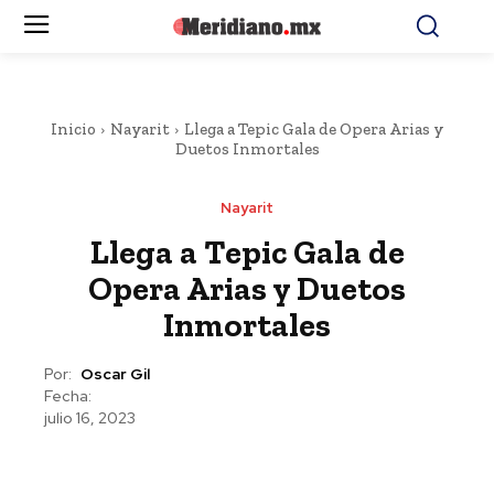
Inicio
Nayarit
Llega a Tepic Gala de Opera Arias y
Duetos Inmortales
Nayarit
Llega a Tepic Gala de
Opera Arias y Duetos
Inmortales
Por:
Oscar Gil
Fecha:
julio 16, 2023