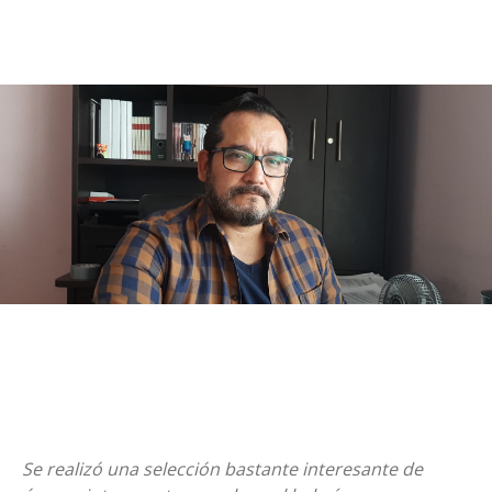
Se realizó una selección bastante interesante de