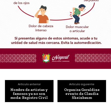
Artículo anterior
Artículo siguiente
Nombre de artistas y
Organiza Geraldine
famosos ya no son
evento de Claudia
moda: Registro Civil
Sheinbaum