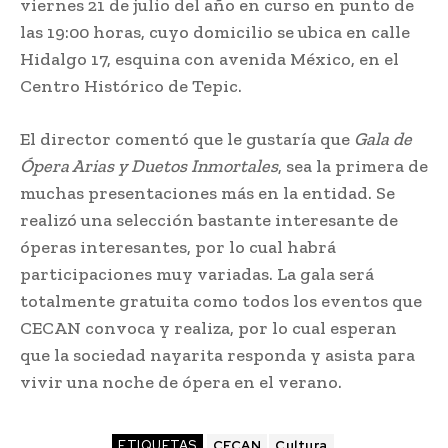
viernes 21 de julio del año en curso en punto de
las 19:00 horas, cuyo domicilio se ubica en calle
Hidalgo 17, esquina con avenida México, en el
Centro Histórico de Tepic.
El director comentó que le gustaría que
Gala de
Ópera Arias y Duetos Inmortales
, sea la primera de
muchas presentaciones más en la entidad. Se
realizó una selección bastante interesante de
óperas interesantes, por lo cual habrá
participaciones muy variadas. La gala será
totalmente gratuita como todos los eventos que
CECAN convoca y realiza, por lo cual esperan
que la sociedad nayarita responda y asista para
vivir una noche de ópera en el verano.
ETIQUETAS
CECAN
Cultura