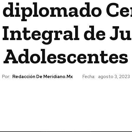
n diplomado Ce
 Integral de Ju
Adolescentes
Por:
Redacción De Meridiano.mx
Fecha:
agosto 3, 2023