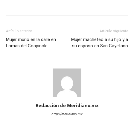
Artículo anterior
Artículo siguiente
Mujer murió en la calle en
Mujer macheteó a su hijo y a
Lomas del Coapinole
su esposo en San Cayetano
Redacción de Meridiano.mx
http://meridiano.mx