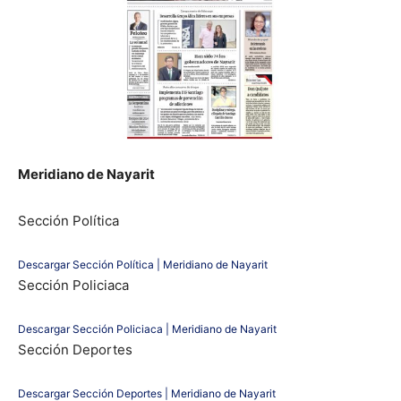
Meridiano de Nayarit
Sección Política
Descargar Sección Política | Meridiano de Nayarit
Sección Policiaca
Descargar Sección Policiaca | Meridiano de Nayarit
Sección Deportes
Descargar Sección Deportes | Meridiano de Nayarit