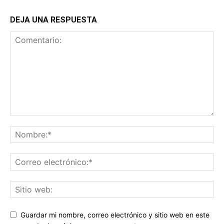
DEJA UNA RESPUESTA
Guardar mi nombre, correo electrónico y sitio web en este