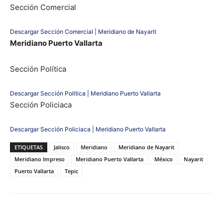
Sección Comercial
Descargar Sección Comercial | Meridiano de Nayarit
Meridiano Puerto Vallarta
Sección Política
Descargar Sección Política | Meridiano Puerto Vallarta
Sección Policiaca
Descargar Sección Policiaca | Meridiano Puerto Vallarta
ETIQUETAS
Jalisco
Meridiano
Meridiano de Nayarit
Meridiano Impreso
Meridiano Puerto Vallarta
México
Nayarit
Puerto Vallarta
Tepic